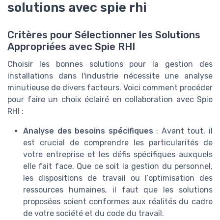
solutions avec spie rhi
Critères pour Sélectionner les Solutions
Appropriées avec Spie RHI
Choisir les bonnes solutions pour la gestion des
installations dans l'industrie nécessite une analyse
minutieuse de divers facteurs. Voici comment procéder
pour faire un choix éclairé en collaboration avec Spie
RHI :
Analyse des besoins spécifiques
: Avant tout, il
est crucial de comprendre les particularités de
votre entreprise et les défis spécifiques auxquels
elle fait face. Que ce soit la gestion du personnel,
les dispositions de travail ou l’optimisation des
ressources humaines, il faut que les solutions
proposées soient conformes aux réalités du cadre
de votre société et du code du travail.