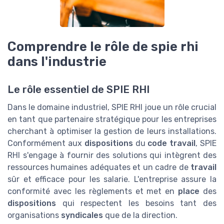
Comprendre le rôle de spie rhi
dans l'industrie
Le rôle essentiel de SPIE RHI
Dans le domaine industriel, SPIE RHI joue un rôle crucial
en tant que partenaire stratégique pour les entreprises
cherchant à optimiser la gestion de leurs installations.
Conformément aux
dispositions
du
code travail
, SPIE
RHI s'engage à fournir des solutions qui intègrent des
ressources humaines adéquates et un cadre de
travail
sûr et efficace pour les salarie. L'entreprise assure la
conformité avec les règlements et met en
place
des
dispositions
qui respectent les besoins tant des
organisations
syndicales
que de la direction.