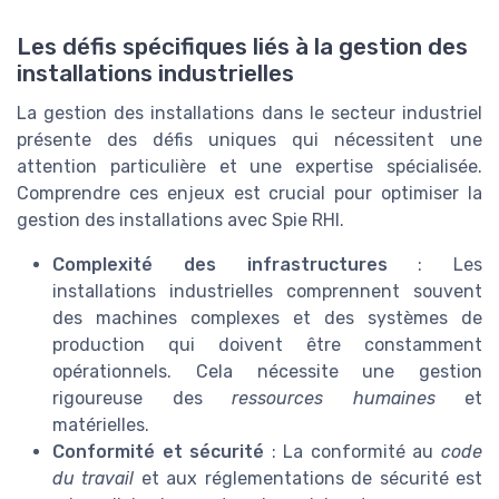
Les défis spécifiques liés à la gestion des
installations industrielles
La gestion des installations dans le secteur industriel
présente des défis uniques qui nécessitent une
attention particulière et une expertise spécialisée.
Comprendre ces enjeux est crucial pour optimiser la
gestion des installations avec Spie RHI.
Complexité des infrastructures
: Les
installations industrielles comprennent souvent
des machines complexes et des systèmes de
production qui doivent être constamment
opérationnels. Cela nécessite une gestion
rigoureuse des
ressources humaines
et
matérielles.
Conformité et sécurité
: La conformité au
code
du travail
et aux réglementations de sécurité est