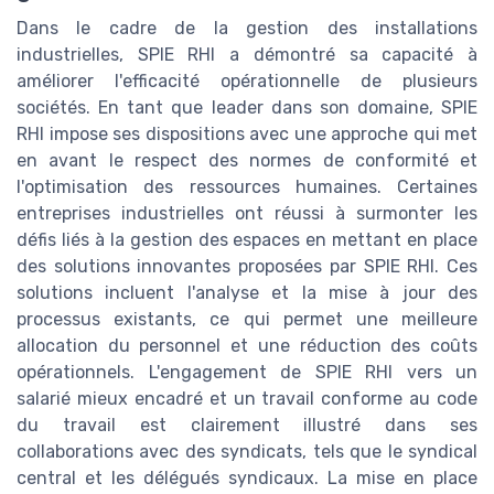
Dans le cadre de la gestion des installations
industrielles, SPIE RHI a démontré sa capacité à
améliorer l'efficacité opérationnelle de plusieurs
sociétés. En tant que leader dans son domaine, SPIE
RHI impose ses dispositions avec une approche qui met
en avant le respect des normes de conformité et
l'optimisation des ressources humaines. Certaines
entreprises industrielles ont réussi à surmonter les
défis liés à la gestion des espaces en mettant en place
des solutions innovantes proposées par SPIE RHI. Ces
solutions incluent l'analyse et la mise à jour des
processus existants, ce qui permet une meilleure
allocation du personnel et une réduction des coûts
opérationnels. L'engagement de SPIE RHI vers un
salarié mieux encadré et un travail conforme au code
du travail est clairement illustré dans ses
collaborations avec des syndicats, tels que le syndical
central et les délégués syndicaux. La mise en place