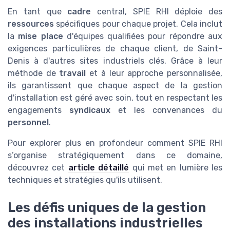
En tant que
cadre
central, SPIE RHI déploie des
ressources
spécifiques pour chaque projet. Cela inclut
la
mise place
d'équipes qualifiées pour répondre aux
exigences particulières de chaque client, de Saint-
Denis à d'autres sites industriels clés. Grâce à leur
méthode de
travail
et à leur approche personnalisée,
ils garantissent que chaque aspect de la gestion
d'installation est géré avec soin, tout en respectant les
engagements
syndicaux
et les convenances du
personnel
.
Pour explorer plus en profondeur comment SPIE RHI
s’organise stratégiquement dans ce domaine,
découvrez cet
article détaillé
qui met en lumière les
techniques et stratégies qu'ils utilisent.
Les défis uniques de la gestion
des installations industrielles