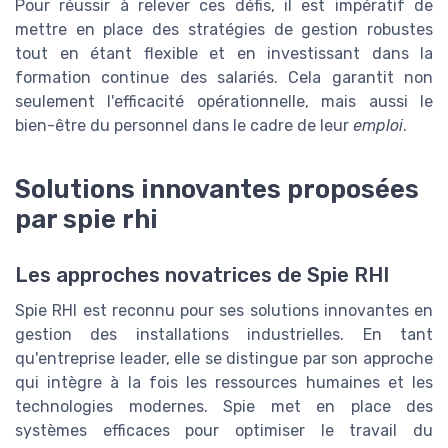
Pour réussir à relever ces défis, il est impératif de
mettre en place des stratégies de gestion robustes
tout en étant flexible et en investissant dans la
formation continue des salariés. Cela garantit non
seulement l'efficacité opérationnelle, mais aussi le
bien-être du personnel dans le cadre de leur
emploi
.
Solutions innovantes proposées
par spie rhi
Les approches novatrices de Spie RHI
Spie RHI est reconnu pour ses solutions innovantes en
gestion des installations industrielles. En tant
qu'entreprise leader, elle se distingue par son approche
qui intègre à la fois les ressources humaines et les
technologies modernes. Spie met en place des
systèmes efficaces pour optimiser le travail du