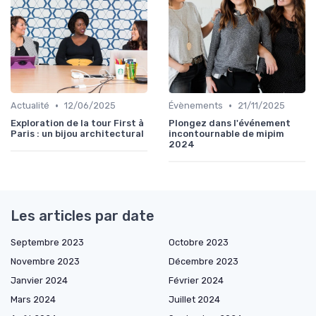
•
•
Actualité
12/06/2025
Évènements
21/11/2025
Exploration de la tour First à
Plongez dans l'événement
Paris : un bijou architectural
incontournable de mipim
2024
Les articles par date
Septembre 2023
Octobre 2023
Novembre 2023
Décembre 2023
Janvier 2024
Février 2024
Mars 2024
Juillet 2024