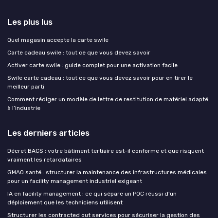
Les plus lus
Quel magasin accepte la carte swile
Carte cadeau swile : tout ce que vous devez savoir
Activer carte swile : guide complet pour une activation facile
Swile carte cadeau : tout ce que vous devez savoir pour en tirer le
meilleur parti
Comment rédiger un modèle de lettre de restitution de matériel adapté
à l’industrie
Les derniers articles
Décret BACS : votre bâtiment tertiaire est-il conforme et que risquent
vraiment les retardataires
GMAO santé : structurer la maintenance des infrastructures médicales
pour un facility management industriel exigeant
IA en facility management : ce qui sépare un POC réussi d'un
déploiement que les techniciens utilisent
Structurer les contracted out services pour sécuriser la gestion des