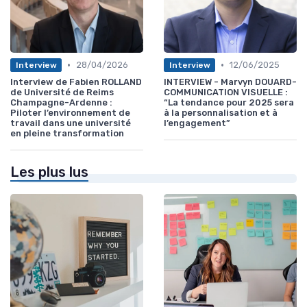
•
•
28/04/2026
12/06/2025
Interview
Interview
Interview de Fabien ROLLAND
INTERVIEW - Marvyn DOUARD-
de Université de Reims
COMMUNICATION VISUELLE :
Champagne-Ardenne :
“La tendance pour 2025 sera
Piloter l’environnement de
à la personnalisation et à
travail dans une université
l’engagement”
en pleine transformation
Les plus lus