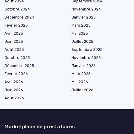
Août 2024
Septembre 2024
Octobre 2024
Novembre 2024
Décembre 2024
Janvier 2025
Février 2025
Mars 2025
Avril 2025
Mai 2025
Juin 2025
Juillet 2025
Août 2025
Septembre 2025
Octobre 2025
Novembre 2025
Décembre 2025
Janvier 2026
Février 2026
Mars 2026
Avril 2026
Mai 2026
Juin 2026
Juillet 2026
Août 2026
Marketplace de prestataires