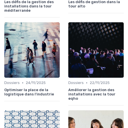
Les défis de la gestion des
Les défis de gestion dans la
installations dans la tour
tour alto
méditerranée
•
•
Dossiers
24/11/2025
Dossiers
22/11/2025
Optimiser la place de la
Améliorer la gestion des
logistique dans l'industrie
installations avec la tour
eqho