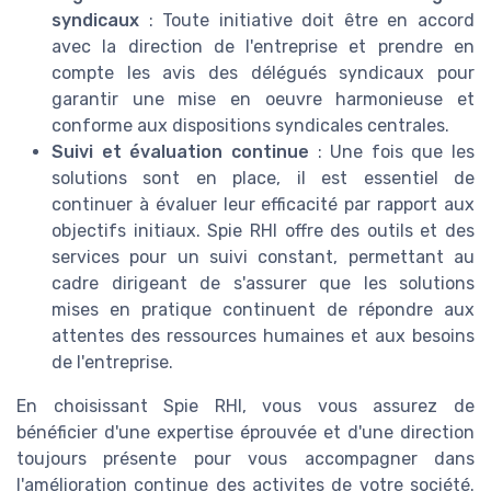
syndicaux
: Toute initiative doit être en accord
avec la direction de l'entreprise et prendre en
compte les avis des délégués syndicaux pour
garantir une mise en oeuvre harmonieuse et
conforme aux dispositions syndicales centrales.
Suivi et évaluation continue
: Une fois que les
solutions sont en place, il est essentiel de
continuer à évaluer leur efficacité par rapport aux
objectifs initiaux. Spie RHI offre des outils et des
services pour un suivi constant, permettant au
cadre dirigeant de s'assurer que les solutions
mises en pratique continuent de répondre aux
attentes des ressources humaines et aux besoins
de l'entreprise.
En choisissant Spie RHI, vous vous assurez de
bénéficier d'une expertise éprouvée et d'une direction
toujours présente pour vous accompagner dans
l'amélioration continue des activites de votre société.