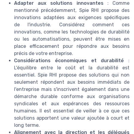
Adapter aux solutions innovantes
: Comme
mentionné précédemment, Spie RHI propose des
innovations adaptées aux exigences spécifiques
de l'industrie. Considérez comment ces
innovations, comme les technologies de durabilité
ou les automatisations, peuvent être mises en
place efficacement pour répondre aux besoins
précis de votre entreprise.
Considérations économiques et durabilité
:
L'équilibre entre le coût et la durabilité est
essentiel. Spie RHI propose des solutions qui non
seulement répondent aux besoins immédiats de
l'entreprise mais s'inscrivent également dans une
démarche durable conforme aux organisations
syndicales et aux espérances des ressources
humaines. Il est essentiel de veiller à ce que ces
solutions apportent une valeur ajoutée à court et
long terme.
Alignement avec la direction et les délégués