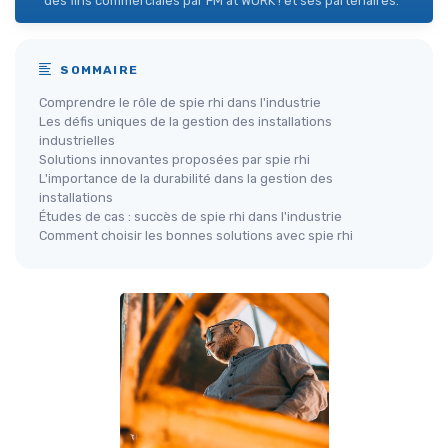
des fins commerciales par FM at WORK ! et ses partenaires.
SOMMAIRE
Comprendre le rôle de spie rhi dans l'industrie
Les défis uniques de la gestion des installations
industrielles
Solutions innovantes proposées par spie rhi
L'importance de la durabilité dans la gestion des
installations
Études de cas : succès de spie rhi dans l'industrie
Comment choisir les bonnes solutions avec spie rhi