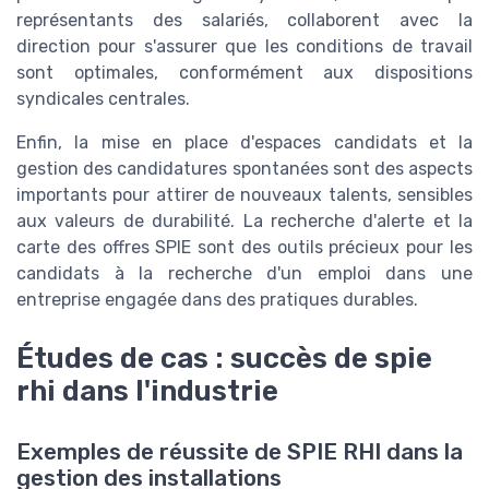
représentants des salariés, collaborent avec la
direction pour s'assurer que les conditions de travail
sont optimales, conformément aux dispositions
syndicales centrales.
Enfin, la mise en place d'espaces candidats et la
gestion des candidatures spontanées sont des aspects
importants pour attirer de nouveaux talents, sensibles
aux valeurs de durabilité. La recherche d'alerte et la
carte des offres SPIE sont des outils précieux pour les
candidats à la recherche d'un emploi dans une
entreprise engagée dans des pratiques durables.
Études de cas : succès de spie
rhi dans l'industrie
Exemples de réussite de SPIE RHI dans la
gestion des installations