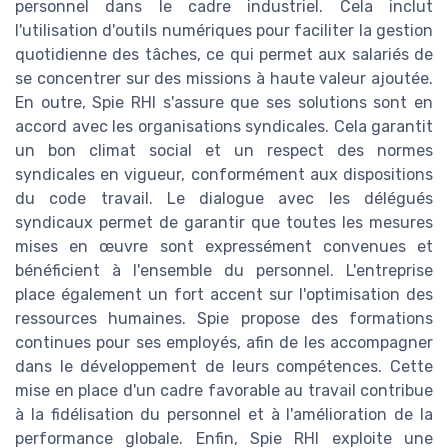
personnel dans le cadre industriel. Cela inclut
l'utilisation d'outils numériques pour faciliter la gestion
quotidienne des tâches, ce qui permet aux salariés de
se concentrer sur des missions à haute valeur ajoutée.
En outre, Spie RHI s'assure que ses solutions sont en
accord avec les organisations syndicales. Cela garantit
un bon climat social et un respect des normes
syndicales en vigueur, conformément aux dispositions
du code travail. Le dialogue avec les délégués
syndicaux permet de garantir que toutes les mesures
mises en œuvre sont expressément convenues et
bénéficient à l'ensemble du personnel. L'entreprise
place également un fort accent sur l'optimisation des
ressources humaines. Spie propose des formations
continues pour ses employés, afin de les accompagner
dans le développement de leurs compétences. Cette
mise en place d'un cadre favorable au travail contribue
à la fidélisation du personnel et à l'amélioration de la
performance globale. Enfin, Spie RHI exploite une