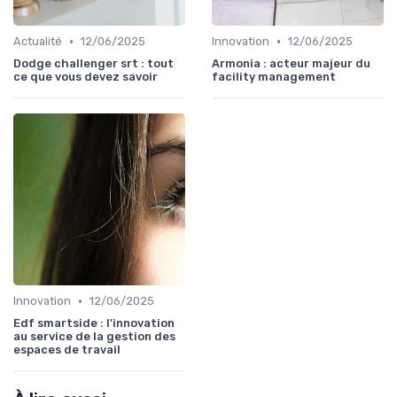
•
•
Actualité
12/06/2025
Innovation
12/06/2025
Dodge challenger srt : tout
Armonia : acteur majeur du
ce que vous devez savoir
facility management
•
Innovation
12/06/2025
Edf smartside : l'innovation
au service de la gestion des
espaces de travail