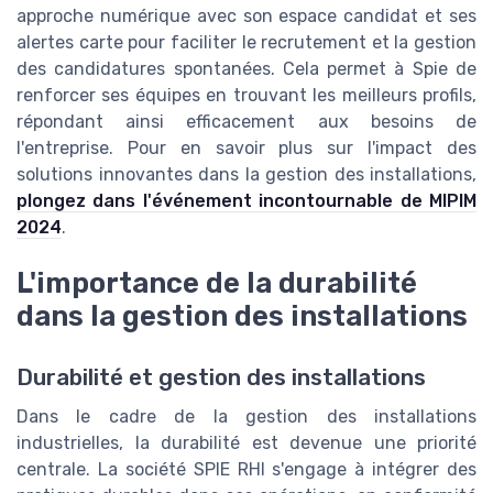
approche numérique avec son espace candidat et ses
alertes carte pour faciliter le recrutement et la gestion
des candidatures spontanées. Cela permet à Spie de
renforcer ses équipes en trouvant les meilleurs profils,
répondant ainsi efficacement aux besoins de
l'entreprise. Pour en savoir plus sur l'impact des
solutions innovantes dans la gestion des installations,
plongez dans l'événement incontournable de MIPIM
2024
.
L'importance de la durabilité
dans la gestion des installations
Durabilité et gestion des installations
Dans le cadre de la gestion des installations
industrielles, la durabilité est devenue une priorité
centrale. La société SPIE RHI s'engage à intégrer des