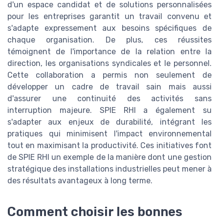
d'un espace candidat et de solutions personnalisées
pour les entreprises garantit un travail convenu et
s'adapte expressement aux besoins spécifiques de
chaque organisation. De plus, ces réussites
témoignent de l'importance de la relation entre la
direction, les organisations syndicales et le personnel.
Cette collaboration a permis non seulement de
développer un cadre de travail sain mais aussi
d'assurer une continuité des activités sans
interruption majeure. SPIE RHI a également su
s'adapter aux enjeux de durabilité, intégrant les
pratiques qui minimisent l'impact environnemental
tout en maximisant la productivité. Ces initiatives font
de SPIE RHI un exemple de la manière dont une gestion
stratégique des installations industrielles peut mener à
des résultats avantageux à long terme.
Comment choisir les bonnes