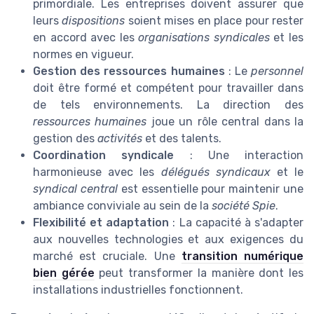
primordiale. Les entreprises doivent assurer que
leurs
dispositions
soient mises en place pour rester
en accord avec les
organisations syndicales
et les
normes en vigueur.
Gestion des ressources humaines
: Le
personnel
doit être formé et compétent pour travailler dans
de tels environnements. La direction des
ressources humaines
joue un rôle central dans la
gestion des
activités
et des talents.
Coordination syndicale
: Une interaction
harmonieuse avec les
délégués syndicaux
et le
syndical central
est essentielle pour maintenir une
ambiance conviviale au sein de la
société Spie
.
Flexibilité et adaptation
: La capacité à s'adapter
aux nouvelles technologies et aux exigences du
marché est cruciale. Une
transition numérique
bien gérée
peut transformer la manière dont les
installations industrielles fonctionnent.