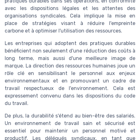
pratiques durables dans ses opérations, en conformité
avec les dispositions légales et les attentes des
organisations syndicales. Cela implique la mise en
place de stratégies visant à réduire l'empreinte
carbone et à optimiser l'utilisation des ressources.
Les entreprises qui adoptent des pratiques durables
bénéficient non seulement d'une réduction des coûts à
long terme, mais aussi d'une meilleure image de
marque. La direction des ressources humaines joue un
rôle clé en sensibilisant le personnel aux enjeux
environnementaux et en promouvant un cadre de
travail respectueux de l'environnement. Cela est
expressement convenu dans les dispositions du code
du travail.
De plus, la durabilité s'étend au bien-être des salariés.
Un environnement de travail sain et sécurisé est
essentiel pour maintenir un personnel motivé et
productif. Les délégués syndicaux, en tant que