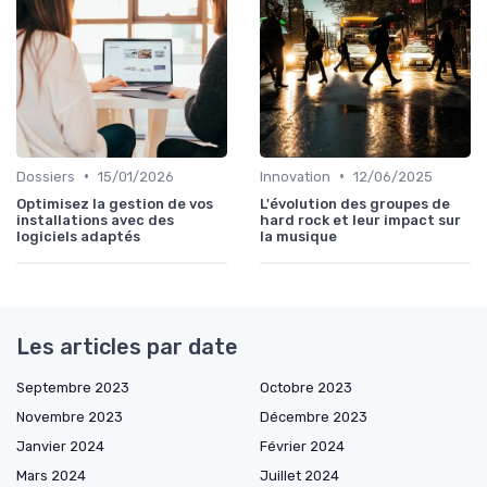
•
•
Dossiers
15/01/2026
Innovation
12/06/2025
Optimisez la gestion de vos
L'évolution des groupes de
installations avec des
hard rock et leur impact sur
logiciels adaptés
la musique
Les articles par date
Septembre 2023
Octobre 2023
Novembre 2023
Décembre 2023
Janvier 2024
Février 2024
Mars 2024
Juillet 2024