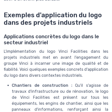
Exemples d'application du logo
dans des projets industriels
Applications concrètes du logo dans le
secteur industriel
L'implémentation du logo Vinci Facilities dans les
projets industriels met en avant l'engagement du
groupe Vinci à incarner une image de qualité et de
fiabilité. Voici quelques exemples concrets d'application
du logo dans divers contextes industriels.
Chantiers de construction :
Qu'il s'agisse de
travaux d'infrastructure ou de rénovation, le logo
de Vinci Facilities est présent sur tous les
équipements, les engins de chantier, ainsi que les
panneaux d'informations, renforçant ainsi la