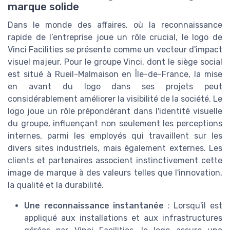
marque solide
Dans le monde des affaires, où la reconnaissance
rapide de l’entreprise joue un rôle crucial, le logo de
Vinci Facilities se présente comme un vecteur d'impact
visuel majeur. Pour le groupe Vinci, dont le siège social
est situé à Rueil-Malmaison en Île-de-France, la mise
en avant du logo dans ses projets peut
considérablement améliorer la visibilité de la société. Le
logo joue un rôle prépondérant dans l'identité visuelle
du groupe, influençant non seulement les perceptions
internes, parmi les employés qui travaillent sur les
divers sites industriels, mais également externes. Les
clients et partenaires associent instinctivement cette
image de marque à des valeurs telles que l'innovation,
la qualité et la durabilité.
Une reconnaissance instantanée
: Lorsqu'il est
appliqué aux installations et aux infrastructures