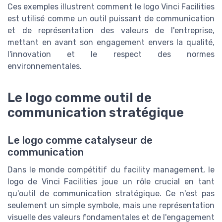
Ces exemples illustrent comment le logo Vinci Facilities
est utilisé comme un outil puissant de communication
et de représentation des valeurs de l'entreprise,
mettant en avant son engagement envers la qualité,
l'innovation et le respect des normes
environnementales.
Le logo comme outil de
communication stratégique
Le logo comme catalyseur de
communication
Dans le monde compétitif du facility management, le
logo de Vinci Facilities joue un rôle crucial en tant
qu'outil de communication stratégique. Ce n'est pas
seulement un simple symbole, mais une représentation
visuelle des valeurs fondamentales et de l'engagement