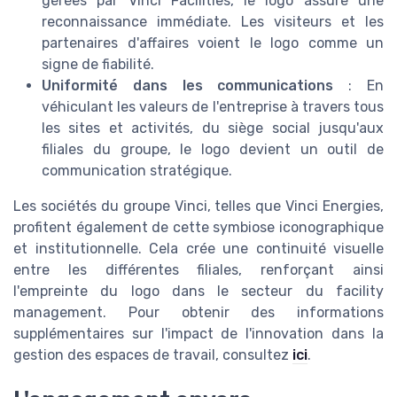
gérées par Vinci Facilities, le logo assure une
reconnaissance immédiate. Les visiteurs et les
partenaires d'affaires voient le logo comme un
signe de fiabilité.
Uniformité dans les communications
: En
véhiculant les valeurs de l'entreprise à travers tous
les sites et activités, du siège social jusqu'aux
filiales du groupe, le logo devient un outil de
communication stratégique.
Les sociétés du groupe Vinci, telles que Vinci Energies,
profitent également de cette symbiose iconographique
et institutionnelle. Cela crée une continuité visuelle
entre les différentes filiales, renforçant ainsi
l'empreinte du logo dans le secteur du facility
management. Pour obtenir des informations
supplémentaires sur l'impact de l'innovation dans la
gestion des espaces de travail, consultez
ici
.