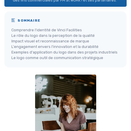
des fins commerciales par FM at WORK ! et ses partenaires.
SOMMAIRE
Comprendre l'identité de Vinci Facilities
Le rôle du logo dans la perception de la qualité
Impact visuel et reconnaissance de marque
L'engagement envers l'innovation et la durabilité
Exemples d'application du logo dans des projets industriels
Le logo comme outil de communication stratégique