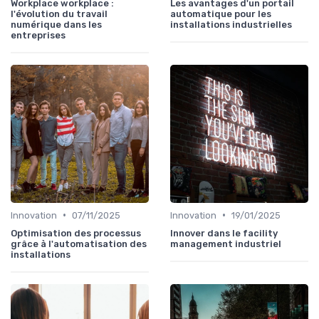
Workplace workplace :
Les avantages d'un portail
l'évolution du travail
automatique pour les
numérique dans les
installations industrielles
entreprises
•
•
Innovation
07/11/2025
Innovation
19/01/2025
Optimisation des processus
Innover dans le facility
grâce à l'automatisation des
management industriel
installations