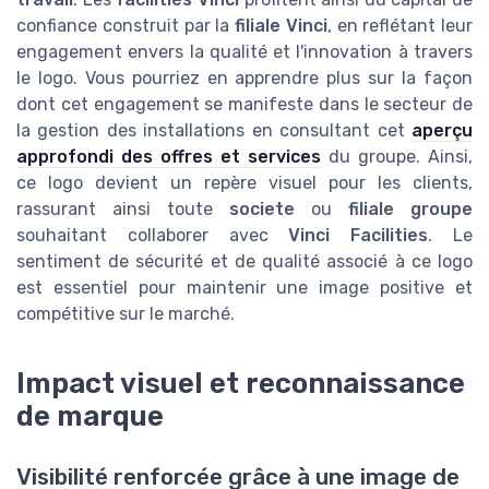
confiance construit par la
filiale Vinci
, en reflétant leur
engagement envers la qualité et l'innovation à travers
le logo. Vous pourriez en apprendre plus sur la façon
dont cet engagement se manifeste dans le secteur de
la gestion des installations en consultant cet
aperçu
approfondi des offres et services
du groupe. Ainsi,
ce logo devient un repère visuel pour les clients,
rassurant ainsi toute
societe
ou
filiale groupe
souhaitant collaborer avec
Vinci Facilities
. Le
sentiment de sécurité et de qualité associé à ce logo
est essentiel pour maintenir une image positive et
compétitive sur le marché.
Impact visuel et reconnaissance
de marque
Visibilité renforcée grâce à une image de