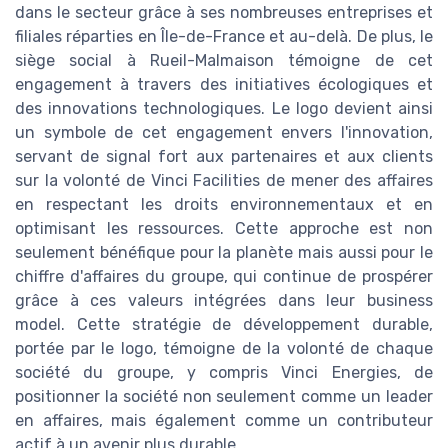
dans le secteur grâce à ses nombreuses entreprises et
filiales réparties en Île-de-France et au-delà. De plus, le
siège social à Rueil-Malmaison témoigne de cet
engagement à travers des initiatives écologiques et
des innovations technologiques. Le logo devient ainsi
un symbole de cet engagement envers l'innovation,
servant de signal fort aux partenaires et aux clients
sur la volonté de Vinci Facilities de mener des affaires
en respectant les droits environnementaux et en
optimisant les ressources. Cette approche est non
seulement bénéfique pour la planète mais aussi pour le
chiffre d'affaires du groupe, qui continue de prospérer
grâce à ces valeurs intégrées dans leur business
model. Cette stratégie de développement durable,
portée par le logo, témoigne de la volonté de chaque
société du groupe, y compris Vinci Energies, de
positionner la société non seulement comme un leader
en affaires, mais également comme un contributeur
actif à un avenir plus durable.