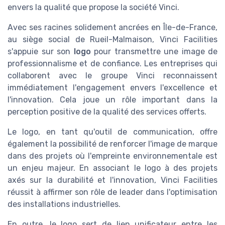
envers la qualité que propose la société Vinci.
Avec ses racines solidement ancrées en Île-de-France,
au siège social de Rueil-Malmaison, Vinci Facilities
s'appuie sur son
logo
pour transmettre une image de
professionnalisme et de confiance. Les entreprises qui
collaborent avec le groupe Vinci reconnaissent
immédiatement l'engagement envers l'excellence et
l'innovation. Cela joue un rôle important dans la
perception positive de la qualité des services offerts.
Le logo, en tant qu'outil de communication, offre
également la possibilité de renforcer l'image de marque
dans des projets où l'empreinte environnementale est
un enjeu majeur. En associant le logo à des projets
axés sur la durabilité et l'innovation, Vinci Facilities
réussit à affirmer son rôle de leader dans l'optimisation
des installations industrielles.
En outre, le logo sert de lien unificateur entre les