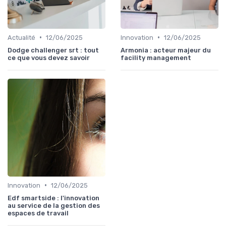
•
•
Actualité
12/06/2025
Innovation
12/06/2025
Dodge challenger srt : tout
Armonia : acteur majeur du
ce que vous devez savoir
facility management
•
Innovation
12/06/2025
Edf smartside : l'innovation
au service de la gestion des
espaces de travail