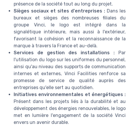
présence de la société tout au long du projet.
Sièges sociaux et sites d'entreprises :
Dans les
bureaux et sièges des nombreuses filiales du
groupe Vinci, le logo est intégré dans la
signalétique intérieure, mais aussi à l'extérieur,
favorisant la cohésion et la reconnaissance de la
marque à travers la France et au-delà.
Services de gestion des installations :
Par
l'utilisation du logo sur les uniformes du personnel,
ainsi qu'au niveau des supports de communication
internes et externes, Vinci Facilities renforce sa
promesse de service de qualité auprès des
entreprises qu'elle sert au quotidien.
Initiatives environnementales et énergétiques :
Présent dans les projets liés à la durabilité et au
développement des énergies renouvelables, le logo
met en lumière l'engagement de la société Vinci
envers un avenir durable.