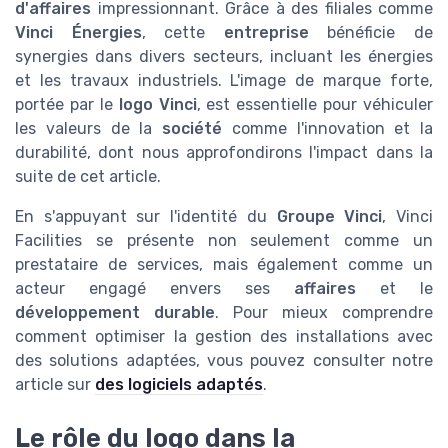
d'affaires
impressionnant. Grâce à des filiales comme
Vinci Énergies
, cette
entreprise
bénéficie de
synergies dans divers secteurs, incluant les énergies
et les travaux industriels. L'image de marque forte,
portée par le
logo Vinci
, est essentielle pour véhiculer
les valeurs de la
société
comme l'innovation et la
durabilité, dont nous approfondirons l'impact dans la
suite de cet article.
En s'appuyant sur l'identité du
Groupe Vinci
, Vinci
Facilities se présente non seulement comme un
prestataire de services, mais également comme un
acteur engagé envers ses
affaires
et le
développement durable
. Pour mieux comprendre
comment optimiser la gestion des installations avec
des solutions adaptées, vous pouvez consulter notre
article sur
des logiciels adaptés
.
Le rôle du logo dans la