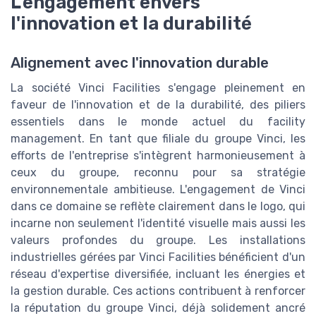
L'engagement envers
l'innovation et la durabilité
Alignement avec l'innovation durable
La société Vinci Facilities s'engage pleinement en
faveur de l'innovation et de la durabilité, des piliers
essentiels dans le monde actuel du facility
management. En tant que filiale du groupe Vinci, les
efforts de l'entreprise s'intègrent harmonieusement à
ceux du groupe, reconnu pour sa stratégie
environnementale ambitieuse. L'engagement de Vinci
dans ce domaine se reflète clairement dans le logo, qui
incarne non seulement l'identité visuelle mais aussi les
valeurs profondes du groupe. Les installations
industrielles gérées par Vinci Facilities bénéficient d'un
réseau d'expertise diversifiée, incluant les énergies et
la gestion durable. Ces actions contribuent à renforcer
la réputation du groupe Vinci, déjà solidement ancré