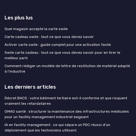
Les plus lus
Quel magasin accepte la carte swile
Carte cadeau swile : tout ce que vous devez savoir
Activer carte swile : guide complet pour une activation facile
Swile carte cadeau : tout ce que vous devez savoir pour en tirer le
meilleur parti
Comment rédiger un modèle de lettre de restitution de matériel adapté
à l’industrie
Les derniers articles
Décret BACS : votre bâtiment tertiaire est-il conforme et que risquent
vraiment les retardataires
GMAO santé : structurer la maintenance des infrastructures médicales
pour un facility management industriel exigeant
IA en facility management : ce qui sépare un POC réussi d'un
déploiement que les techniciens utilisent