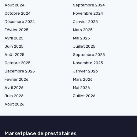
Août 2024
Septembre 2024
Octobre 2024
Novembre 2024
Décembre 2024
Janvier 2025
Février 2025
Mars 2025
Avril 2025
Mai 2025
Juin 2025
Juillet 2025
Août 2025
Septembre 2025
Octobre 2025
Novembre 2025
Décembre 2025
Janvier 2026
Février 2026
Mars 2026
Avril 2026
Mai 2026
Juin 2026
Juillet 2026
Août 2026
Marketplace de prestataires