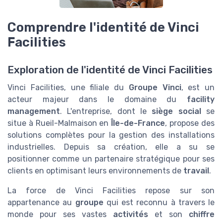
Comprendre l'identité de Vinci
Facilities
Exploration de l'identité de Vinci Facilities
Vinci Facilities, une filiale du
Groupe Vinci
, est un
acteur majeur dans le domaine du
facility
management
. L'entreprise, dont le
siège social
se
situe à Rueil-Malmaison en
Île-de-France
, propose des
solutions complètes pour la gestion des installations
industrielles. Depuis sa création, elle a su se
positionner comme un partenaire stratégique pour ses
clients en optimisant leurs environnements de
travail
.
La force de Vinci Facilities repose sur son
appartenance au
groupe
qui est reconnu à travers le
monde pour ses vastes
activités
et son
chiffre