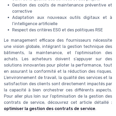
Gestion des coûts de maintenance préventive et
corrective
Adaptation aux nouveaux outils digitaux et à
l’intelligence artificielle
Respect des critères ESG et des politiques RSE
Le management efficace des fournisseurs nécessite
une vision globale, intégrant la gestion technique des
bâtiments, la maintenance, et l’optimisation des
achats. Les acheteurs doivent s’appuyer sur des
solutions innovantes pour piloter la performance, tout
en assurant la conformité et la réduction des risques.
L’environnement de travail, la qualité des services et la
satisfaction des clients sont directement impactés par
la capacité à bien orchestrer ces différents aspects.
Pour aller plus loin sur l’optimisation de la gestion des
contrats de service, découvrez cet article détaillé :
optimiser la gestion des contrats de service
.