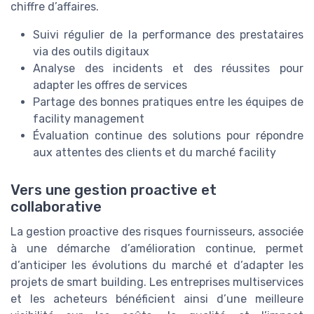
chiffre d’affaires.
Suivi régulier de la performance des prestataires
via des outils digitaux
Analyse des incidents et des réussites pour
adapter les offres de services
Partage des bonnes pratiques entre les équipes de
facility management
Évaluation continue des solutions pour répondre
aux attentes des clients et du marché facility
Vers une gestion proactive et
collaborative
La gestion proactive des risques fournisseurs, associée
à une démarche d’amélioration continue, permet
d’anticiper les évolutions du marché et d’adapter les
projets de smart building. Les entreprises multiservices
et les acheteurs bénéficient ainsi d’une meilleure