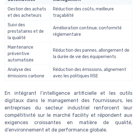
Gestion des achats
Réduction des coûts, meilleure
et des acheteurs
traçabilité
Suivi des
Amélioration continue, conformité
prestataires et de
réglementaire
la qualité
Maintenance
Réduction des pannes, allongement de
préventive
la durée de vie des équipements
automatisée
Analyse des
Réduction des émissions, alignement
émissions carbone
avec les politiques RSE
En intégrant l’intelligence artificielle et les outils
digitaux dans le management des fournisseurs, les
entreprises du secteur industriel renforcent leur
compétitivité sur le marché facility et répondent aux
exigences croissantes en matière de qualité,
d’environnement et de performance globale.