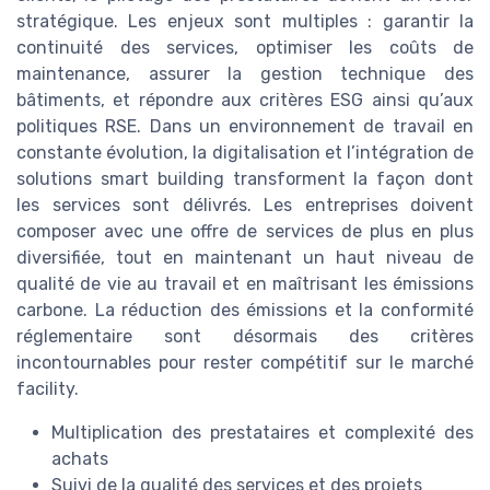
stratégique. Les enjeux sont multiples : garantir la
continuité des services, optimiser les coûts de
maintenance, assurer la gestion technique des
bâtiments, et répondre aux critères ESG ainsi qu’aux
politiques RSE. Dans un environnement de travail en
constante évolution, la digitalisation et l’intégration de
solutions smart building transforment la façon dont
les services sont délivrés. Les entreprises doivent
composer avec une offre de services de plus en plus
diversifiée, tout en maintenant un haut niveau de
qualité de vie au travail et en maîtrisant les émissions
carbone. La réduction des émissions et la conformité
réglementaire sont désormais des critères
incontournables pour rester compétitif sur le marché
facility.
Multiplication des prestataires et complexité des
achats
Suivi de la qualité des services et des projets