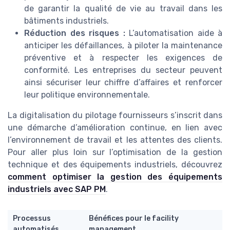
de garantir la qualité de vie au travail dans les
bâtiments industriels.
Réduction des risques :
L’automatisation aide à
anticiper les défaillances, à piloter la maintenance
préventive et à respecter les exigences de
conformité. Les entreprises du secteur peuvent
ainsi sécuriser leur chiffre d’affaires et renforcer
leur politique environnementale.
La digitalisation du pilotage fournisseurs s’inscrit dans
une démarche d’amélioration continue, en lien avec
l’environnement de travail et les attentes des clients.
Pour aller plus loin sur l’optimisation de la gestion
technique et des équipements industriels, découvrez
comment optimiser la gestion des équipements
industriels avec SAP PM
.
Processus
Bénéfices pour le facility
automatisés
management