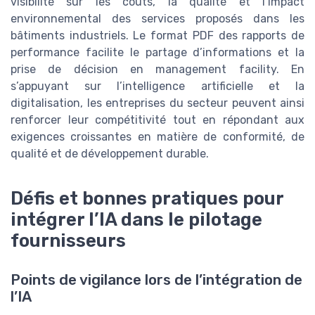
visibilité sur les coûts, la qualité et l’impact
environnemental des services proposés dans les
bâtiments industriels. Le format PDF des rapports de
performance facilite le partage d’informations et la
prise de décision en management facility. En
s’appuyant sur l’intelligence artificielle et la
digitalisation, les entreprises du secteur peuvent ainsi
renforcer leur compétitivité tout en répondant aux
exigences croissantes en matière de conformité, de
qualité et de développement durable.
Défis et bonnes pratiques pour
intégrer l’IA dans le pilotage
fournisseurs
Points de vigilance lors de l’intégration de
l’IA