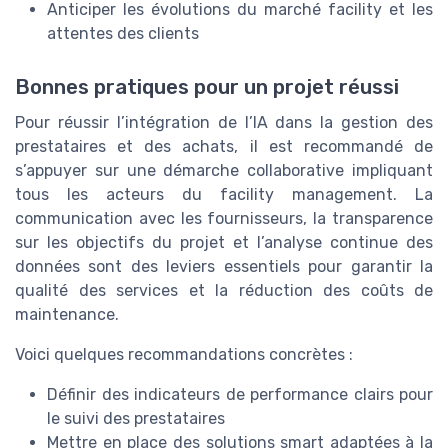
Anticiper les évolutions du marché facility et les
attentes des clients
Bonnes pratiques pour un projet réussi
Pour réussir l’intégration de l’IA dans la gestion des
prestataires et des achats, il est recommandé de
s’appuyer sur une démarche collaborative impliquant
tous les acteurs du facility management. La
communication avec les fournisseurs, la transparence
sur les objectifs du projet et l’analyse continue des
données sont des leviers essentiels pour garantir la
qualité des services et la réduction des coûts de
maintenance.
Voici quelques recommandations concrètes :
Définir des indicateurs de performance clairs pour
le suivi des prestataires
Mettre en place des solutions smart adaptées à la