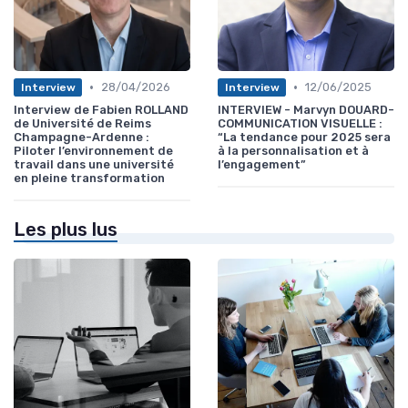
•
•
28/04/2026
12/06/2025
Interview
Interview
Interview de Fabien ROLLAND
INTERVIEW - Marvyn DOUARD-
de Université de Reims
COMMUNICATION VISUELLE :
Champagne-Ardenne :
“La tendance pour 2025 sera
Piloter l’environnement de
à la personnalisation et à
travail dans une université
l’engagement”
en pleine transformation
Les plus lus