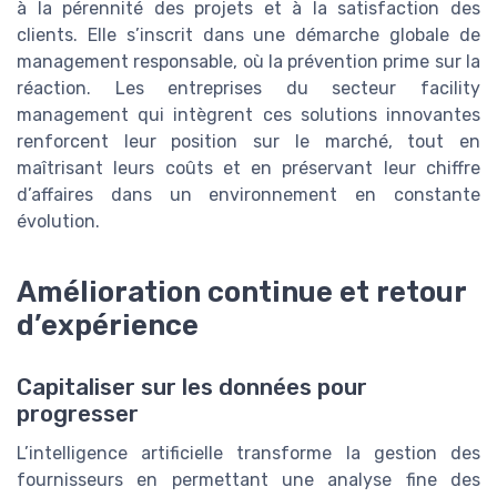
à la pérennité des projets et à la satisfaction des
clients. Elle s’inscrit dans une démarche globale de
management responsable, où la prévention prime sur la
réaction. Les entreprises du secteur facility
management qui intègrent ces solutions innovantes
renforcent leur position sur le marché, tout en
maîtrisant leurs coûts et en préservant leur chiffre
d’affaires dans un environnement en constante
évolution.
Amélioration continue et retour
d’expérience
Capitaliser sur les données pour
progresser
L’intelligence artificielle transforme la gestion des
fournisseurs en permettant une analyse fine des