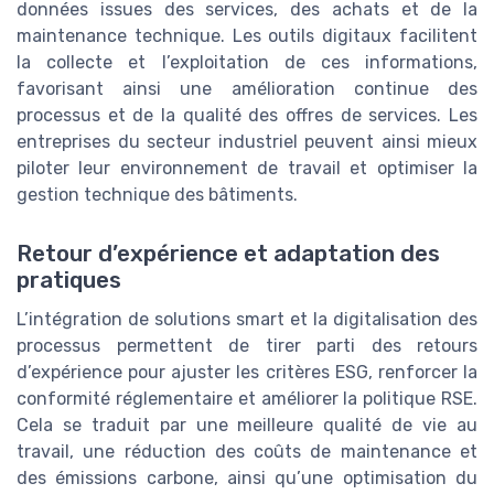
données issues des services, des achats et de la
maintenance technique. Les outils digitaux facilitent
la collecte et l’exploitation de ces informations,
favorisant ainsi une amélioration continue des
processus et de la qualité des offres de services. Les
entreprises du secteur industriel peuvent ainsi mieux
piloter leur environnement de travail et optimiser la
gestion technique des bâtiments.
Retour d’expérience et adaptation des
pratiques
L’intégration de solutions smart et la digitalisation des
processus permettent de tirer parti des retours
d’expérience pour ajuster les critères ESG, renforcer la
conformité réglementaire et améliorer la politique RSE.
Cela se traduit par une meilleure qualité de vie au
travail, une réduction des coûts de maintenance et
des émissions carbone, ainsi qu’une optimisation du