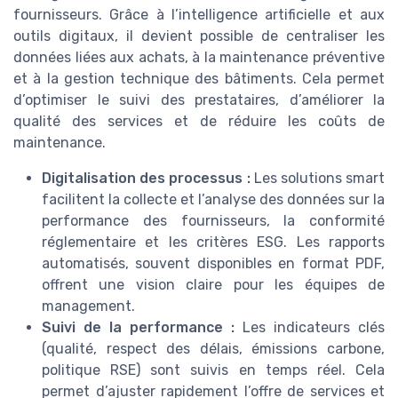
fournisseurs. Grâce à l’intelligence artificielle et aux
outils digitaux, il devient possible de centraliser les
données liées aux achats, à la maintenance préventive
et à la gestion technique des bâtiments. Cela permet
d’optimiser le suivi des prestataires, d’améliorer la
qualité des services et de réduire les coûts de
maintenance.
Digitalisation des processus :
Les solutions smart
facilitent la collecte et l’analyse des données sur la
performance des fournisseurs, la conformité
réglementaire et les critères ESG. Les rapports
automatisés, souvent disponibles en format PDF,
offrent une vision claire pour les équipes de
management.
Suivi de la performance :
Les indicateurs clés
(qualité, respect des délais, émissions carbone,
politique RSE) sont suivis en temps réel. Cela
permet d’ajuster rapidement l’offre de services et