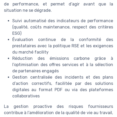
de performance, et permet d’agir avant que la
situation ne se dégrade.
Suivi automatisé des indicateurs de performance
(qualité, coûts maintenance, respect des critères
ESG)
Évaluation continue de la conformité des
prestataires avec la politique RSE et les exigences
du marché facility
Réduction des émissions carbone grâce à
l’optimisation des offres services et à la sélection
de partenaires engagés
Gestion centralisée des incidents et des plans
d’action correctifs, facilitée par des solutions
digitales au format PDF ou via des plateformes
collaboratives
La gestion proactive des risques fournisseurs
contribue à l’amélioration de la qualité de vie au travail,