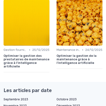
•
•
Gestion fournisseurs
25/12/2025
Maintenance infrastructures
24/12/2025
Optimiser la gestion des
Optimiser la gestion de la
prestataires de maintenance
maintenance grâce à
grâce à l'intelligence
l'intelligence artificielle
artificielle
Les articles par date
Septembre 2023
Octobre 2023
Novembre 2023
Décembre 2023