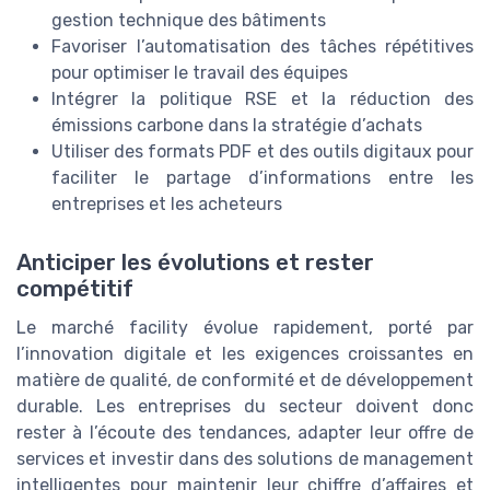
gestion technique des bâtiments
Favoriser l’automatisation des tâches répétitives
pour optimiser le travail des équipes
Intégrer la politique RSE et la réduction des
émissions carbone dans la stratégie d’achats
Utiliser des formats PDF et des outils digitaux pour
faciliter le partage d’informations entre les
entreprises et les acheteurs
Anticiper les évolutions et rester
compétitif
Le marché facility évolue rapidement, porté par
l’innovation digitale et les exigences croissantes en
matière de qualité, de conformité et de développement
durable. Les entreprises du secteur doivent donc
rester à l’écoute des tendances, adapter leur offre de
services et investir dans des solutions de management
intelligentes pour maintenir leur chiffre d’affaires et