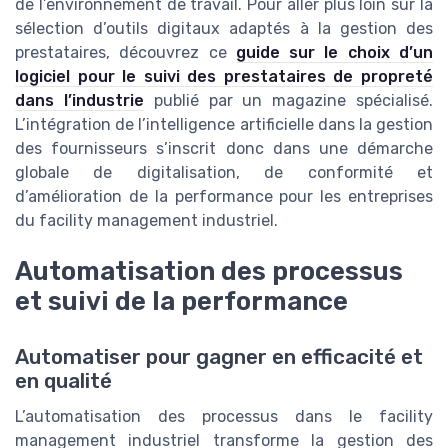
de l’environnement de travail. Pour aller plus loin sur la
sélection d’outils digitaux adaptés à la gestion des
prestataires, découvrez ce
guide sur le choix d’un
logiciel pour le suivi des prestataires de propreté
dans l’industrie
publié par un magazine spécialisé.
L’intégration de l’intelligence artificielle dans la gestion
des fournisseurs s’inscrit donc dans une démarche
globale de digitalisation, de conformité et
d’amélioration de la performance pour les entreprises
du facility management industriel.
Automatisation des processus
et suivi de la performance
Automatiser pour gagner en efficacité et
en qualité
L’automatisation des processus dans le facility
management industriel transforme la gestion des