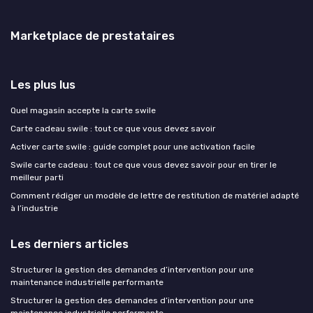
Marketplace de prestataires
Les plus lus
Quel magasin accepte la carte swile
Carte cadeau swile : tout ce que vous devez savoir
Activer carte swile : guide complet pour une activation facile
Swile carte cadeau : tout ce que vous devez savoir pour en tirer le
meilleur parti
Comment rédiger un modèle de lettre de restitution de matériel adapté
à l’industrie
Les derniers articles
Structurer la gestion des demandes d’intervention pour une
maintenance industrielle performante
Structurer la gestion des demandes d’intervention pour une