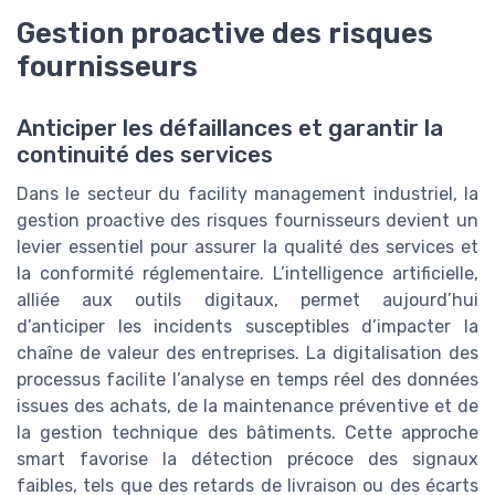
Gestion proactive des risques
fournisseurs
Anticiper les défaillances et garantir la
continuité des services
Dans le secteur du facility management industriel, la
gestion proactive des risques fournisseurs devient un
levier essentiel pour assurer la qualité des services et
la conformité réglementaire. L’intelligence artificielle,
alliée aux outils digitaux, permet aujourd’hui
d’anticiper les incidents susceptibles d’impacter la
chaîne de valeur des entreprises. La digitalisation des
processus facilite l’analyse en temps réel des données
issues des achats, de la maintenance préventive et de
la gestion technique des bâtiments. Cette approche
smart favorise la détection précoce des signaux
faibles, tels que des retards de livraison ou des écarts