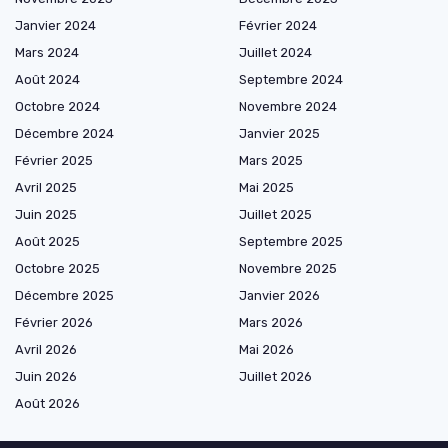
Janvier 2024
Février 2024
Mars 2024
Juillet 2024
Août 2024
Septembre 2024
Octobre 2024
Novembre 2024
Décembre 2024
Janvier 2025
Février 2025
Mars 2025
Avril 2025
Mai 2025
Juin 2025
Juillet 2025
Août 2025
Septembre 2025
Octobre 2025
Novembre 2025
Décembre 2025
Janvier 2026
Février 2026
Mars 2026
Avril 2026
Mai 2026
Juin 2026
Juillet 2026
Août 2026