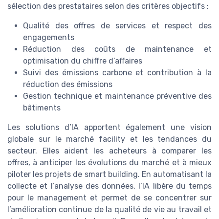
sélection des prestataires selon des critères objectifs :
Qualité des offres de services et respect des
engagements
Réduction des coûts de maintenance et
optimisation du chiffre d’affaires
Suivi des émissions carbone et contribution à la
réduction des émissions
Gestion technique et maintenance préventive des
bâtiments
Les solutions d’IA apportent également une vision
globale sur le marché facility et les tendances du
secteur. Elles aident les acheteurs à comparer les
offres, à anticiper les évolutions du marché et à mieux
piloter les projets de smart building. En automatisant la
collecte et l’analyse des données, l’IA libère du temps
pour le management et permet de se concentrer sur
l’amélioration continue de la qualité de vie au travail et