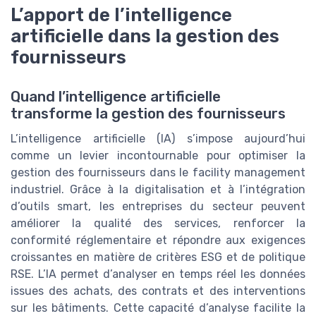
L’apport de l’intelligence
artificielle dans la gestion des
fournisseurs
Quand l’intelligence artificielle
transforme la gestion des fournisseurs
L’intelligence artificielle (IA) s’impose aujourd’hui
comme un levier incontournable pour optimiser la
gestion des fournisseurs dans le facility management
industriel. Grâce à la digitalisation et à l’intégration
d’outils smart, les entreprises du secteur peuvent
améliorer la qualité des services, renforcer la
conformité réglementaire et répondre aux exigences
croissantes en matière de critères ESG et de politique
RSE. L’IA permet d’analyser en temps réel les données
issues des achats, des contrats et des interventions
sur les bâtiments. Cette capacité d’analyse facilite la