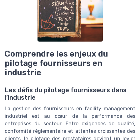
Comprendre les enjeux du
pilotage fournisseurs en
industrie
Les défis du pilotage fournisseurs dans
l’industrie
La gestion des fournisseurs en facility management
industriel est au cœur de la performance des
entreprises du secteur. Entre exigences de qualité,
conformité réglementaire et attentes croissantes des
clients, le pilotage des prestataires devient un levier