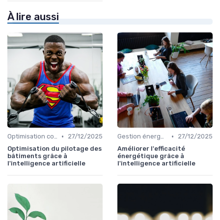
À lire aussi
•
•
Optimisation coûts
27/12/2025
Gestion énergétique
27/12/2025
Optimisation du pilotage des
Améliorer l'efficacité
bâtiments grâce à
énergétique grâce à
l'intelligence artificielle
l'intelligence artificielle