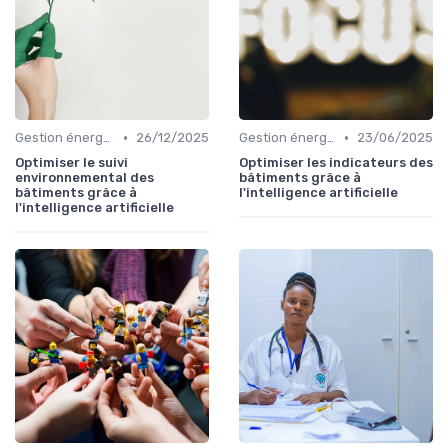
•
•
Gestion énergétique
26/12/2025
Gestion énergétique
23/06/2025
Optimiser le suivi
Optimiser les indicateurs des
environnemental des
bâtiments grâce à
bâtiments grâce à
l'intelligence artificielle
l'intelligence artificielle