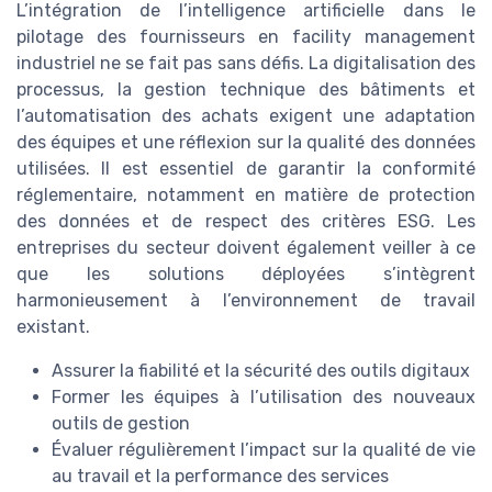
L’intégration de l’intelligence artificielle dans le
pilotage des fournisseurs en facility management
industriel ne se fait pas sans défis. La digitalisation des
processus, la gestion technique des bâtiments et
l’automatisation des achats exigent une adaptation
des équipes et une réflexion sur la qualité des données
utilisées. Il est essentiel de garantir la conformité
réglementaire, notamment en matière de protection
des données et de respect des critères ESG. Les
entreprises du secteur doivent également veiller à ce
que les solutions déployées s’intègrent
harmonieusement à l’environnement de travail
existant.
Assurer la fiabilité et la sécurité des outils digitaux
Former les équipes à l’utilisation des nouveaux
outils de gestion
Évaluer régulièrement l’impact sur la qualité de vie
au travail et la performance des services