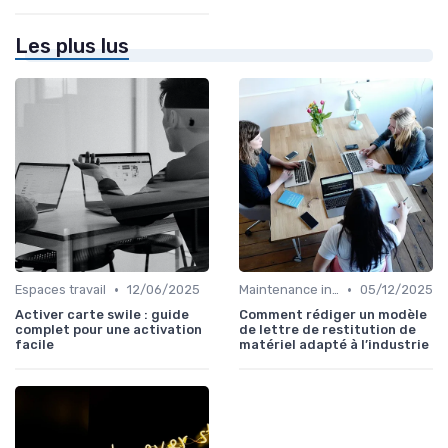
Les plus lus
•
•
Espaces travail
12/06/2025
Maintenance infrastructures
05/12/2025
Activer carte swile : guide
Comment rédiger un modèle
complet pour une activation
de lettre de restitution de
facile
matériel adapté à l’industrie