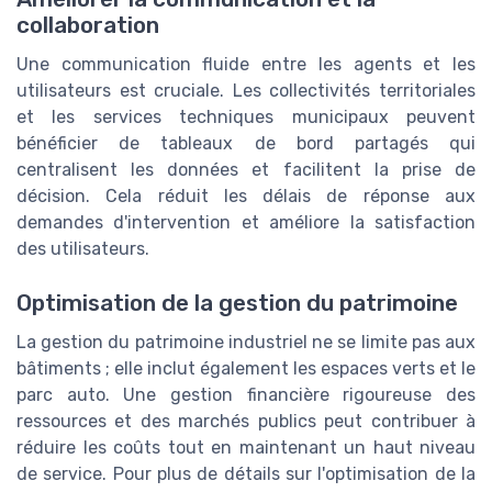
collaboration
Une communication fluide entre les agents et les
utilisateurs est cruciale. Les collectivités territoriales
et les services techniques municipaux peuvent
bénéficier de tableaux de bord partagés qui
centralisent les données et facilitent la prise de
décision. Cela réduit les délais de réponse aux
demandes d'intervention et améliore la satisfaction
des utilisateurs.
Optimisation de la gestion du patrimoine
La gestion du patrimoine industriel ne se limite pas aux
bâtiments ; elle inclut également les espaces verts et le
parc auto. Une gestion financière rigoureuse des
ressources et des marchés publics peut contribuer à
réduire les coûts tout en maintenant un haut niveau
de service. Pour plus de détails sur l'optimisation de la