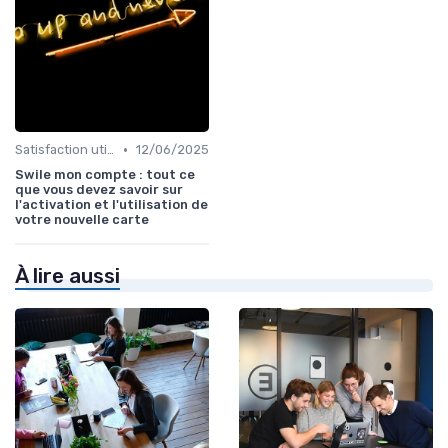
•
Satisfaction utilisateurs
12/06/2025
Swile mon compte : tout ce
que vous devez savoir sur
l'activation et l'utilisation de
votre nouvelle carte
À lire aussi