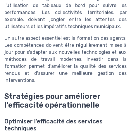
l'utilisation de tableaux de bord pour suivre les
performances. Les collectivités territoriales, par
exemple, doivent jongler entre les attentes des
utilisateurs et les impératifs techniques municipaux.
Un autre aspect essentiel est la formation des agents.
Les compétences doivent être régulièrement mises à
jour pour s'adapter aux nouvelles technologies et aux
méthodes de travail modernes. Investir dans la
formation permet d'améliorer la qualité des services
rendus et d'assurer une meilleure gestion des
interventions.
Stratégies pour améliorer
l'efficacité opérationnelle
Optimiser l'efficacité des services
techniques