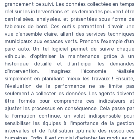
grandement ce suivi. Les données collectées en temps
réel sur les interventions et les demandes peuvent être
centralisées, analysées, et présentées sous forme de
tableaux de bord. Ces outils permettent d'avoir une
vue d'ensemble claire, allant des services techniques
municipaux aux espaces verts. Prenons l'exemple d'un
parc auto. Un tel logiciel permet de suivre chaque
véhicule, d'optimiser la maintenance grâce à un
historique détaillé et d'anticiper les demandes
d'intervention. Imaginez l'économie réalisée
simplement en planifiant mieux les travaux ! Ensuite,
l'évaluation de la performance ne se limite pas
seulement à collecter les données. Les agents doivent
être formés pour comprendre ces indicateurs et
ajuster les processus en conséquence. Cela passe par
la formation continue, un volet indispensable pour
sensibiliser les équipes à l'importance de la gestion
intervalles et de l'utilisation optimale des ressources
humaines. Enfin, il est crucial d'adapter les modules de