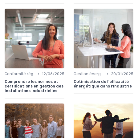
•
•
Conformité réglementaire
12/06/2025
Gestion énergétique
20/01/2025
Comprendre les normes et
Optimisation de l'efficacité
certifications en gestion des
énergétique dans l'industrie
installations industrielles