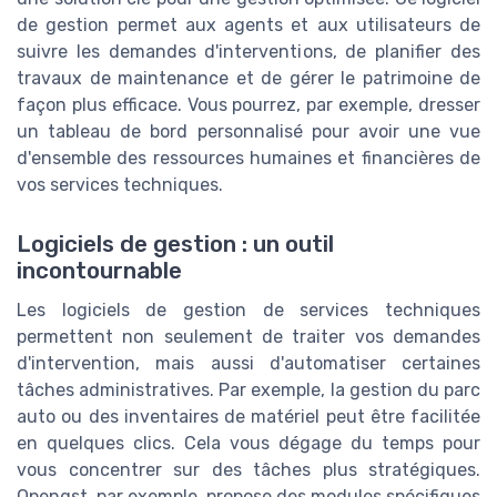
de gestion permet aux agents et aux utilisateurs de
suivre les demandes d'interventions, de planifier des
travaux de maintenance et de gérer le patrimoine de
façon plus efficace. Vous pourrez, par exemple, dresser
un tableau de bord personnalisé pour avoir une vue
d'ensemble des ressources humaines et financières de
vos services techniques.
Logiciels de gestion : un outil
incontournable
Les logiciels de gestion de services techniques
permettent non seulement de traiter vos demandes
d'intervention, mais aussi d'automatiser certaines
tâches administratives. Par exemple, la gestion du parc
auto ou des inventaires de matériel peut être facilitée
en quelques clics. Cela vous dégage du temps pour
vous concentrer sur des tâches plus stratégiques.
Opengst, par exemple, propose des modules spécifiques