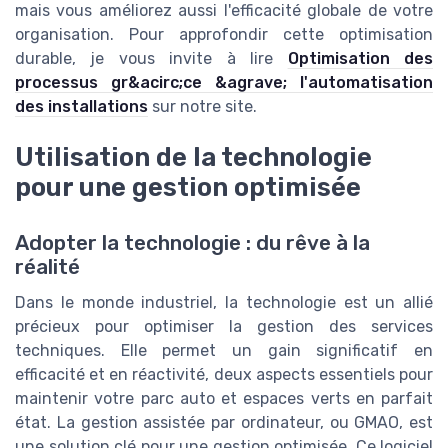
mais vous améliorez aussi l'efficacité globale de votre
organisation. Pour approfondir cette optimisation
durable, je vous invite à lire
Optimisation des
processus gr&acirc;ce &agrave; l'automatisation
des installations
sur notre site.
Utilisation de la technologie
pour une gestion optimisée
Adopter la technologie : du rêve à la
réalité
Dans le monde industriel, la technologie est un allié
précieux pour optimiser la gestion des services
techniques. Elle permet un gain significatif en
efficacité et en réactivité, deux aspects essentiels pour
maintenir votre parc auto et espaces verts en parfait
état. La gestion assistée par ordinateur, ou GMAO, est
une solution clé pour une gestion optimisée. Ce logiciel