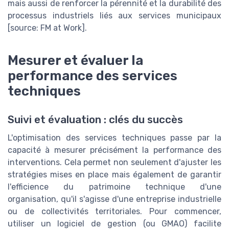
mais aussi de renforcer la pérennité et la durabilité des
processus industriels liés aux services municipaux
[source: FM at Work].
Mesurer et évaluer la
performance des services
techniques
Suivi et évaluation : clés du succès
L'optimisation des services techniques passe par la
capacité à mesurer précisément la performance des
interventions. Cela permet non seulement d'ajuster les
stratégies mises en place mais également de garantir
l'efficience du patrimoine technique d'une
organisation, qu'il s'agisse d'une entreprise industrielle
ou de collectivités territoriales. Pour commencer,
utiliser un logiciel de gestion (ou GMAO) facilite