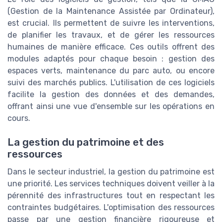
(Gestion de la Maintenance Assistée par Ordinateur),
est crucial. Ils permettent de suivre les interventions,
de planifier les travaux, et de gérer les ressources
humaines de manière efficace. Ces outils offrent des
modules adaptés pour chaque besoin : gestion des
espaces verts, maintenance du parc auto, ou encore
suivi des marchés publics. L'utilisation de ces logiciels
facilite la gestion des données et des demandes,
offrant ainsi une vue d'ensemble sur les opérations en
cours.
La gestion du patrimoine et des
ressources
Dans le secteur industriel, la gestion du patrimoine est
une priorité. Les services techniques doivent veiller à la
pérennité des infrastructures tout en respectant les
contraintes budgétaires. L'optimisation des ressources
passe par une gestion financière rigoureuse et