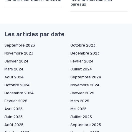
bureaux
Les articles par date
Septembre 2023
Octobre 2023
Novembre 2023
Décembre 2023
Janvier 2024
Février 2024
Mars 2024
Juillet 2024
Août 2024
Septembre 2024
Octobre 2024
Novembre 2024
Décembre 2024
Janvier 2025
Février 2025
Mars 2025
Avril 2025
Mai 2025
Juin 2025
Juillet 2025
Août 2025
Septembre 2025