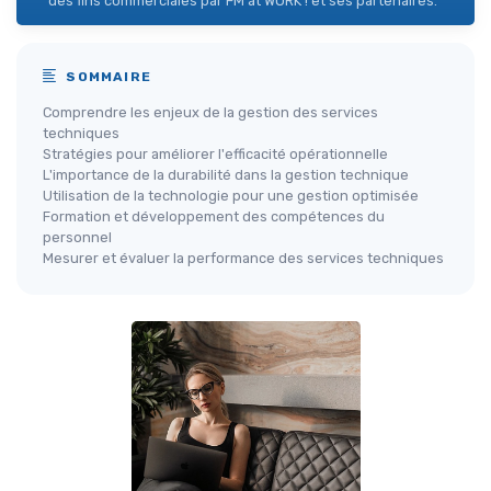
des fins commerciales par FM at WORK ! et ses partenaires.
SOMMAIRE
Comprendre les enjeux de la gestion des services
techniques
Stratégies pour améliorer l'efficacité opérationnelle
L'importance de la durabilité dans la gestion technique
Utilisation de la technologie pour une gestion optimisée
Formation et développement des compétences du
personnel
Mesurer et évaluer la performance des services techniques