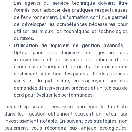
Les agents du service technique doivent être
formés pour adopter des pratiques respectueuses
de l'environnement. La formation continue permet
de développer les compétences nécessaires pour
utiliser au mieux les techniques et technologies
durables.
Utilisation de logiciels de gestion avancés
:
Optez pour des logiciels de gestion des
interventions et de services qui optimisent les
économies d'énergie et de coûts. Cela comprend
également la gestion des parcs auto, des espaces
verts et du patrimoine, en s'appuyant sur des
demandes d'intervention précises et un tableau de
bord pour évaluer les performances.
Les entreprises qui réussissent à intégrer la durabilité
dans leur gestion obtiennent souvent un retour sur
investissement notable. En suivant ces stratégies, non
seulement vous répondez aux enjeux écologiques,