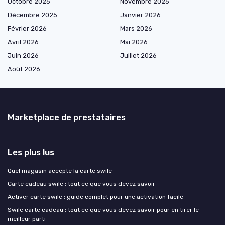
Octobre 2025
Novembre 2025
Décembre 2025
Janvier 2026
Février 2026
Mars 2026
Avril 2026
Mai 2026
Juin 2026
Juillet 2026
Août 2026
Marketplace de prestataires
Les plus lus
Quel magasin accepte la carte swile
Carte cadeau swile : tout ce que vous devez savoir
Activer carte swile : guide complet pour une activation facile
Swile carte cadeau : tout ce que vous devez savoir pour en tirer le
meilleur parti