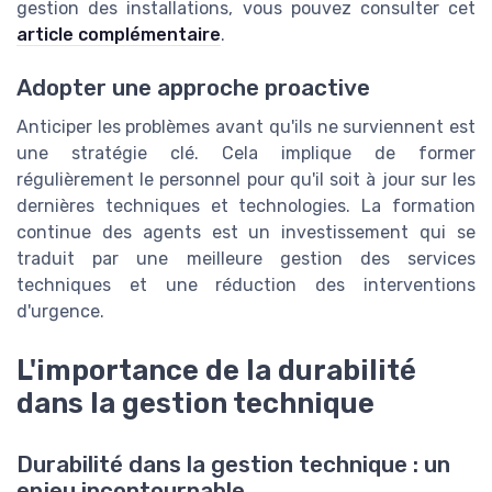
gestion des installations, vous pouvez consulter cet
article complémentaire
.
Adopter une approche proactive
Anticiper les problèmes avant qu'ils ne surviennent est
une stratégie clé. Cela implique de former
régulièrement le personnel pour qu'il soit à jour sur les
dernières techniques et technologies. La formation
continue des agents est un investissement qui se
traduit par une meilleure gestion des services
techniques et une réduction des interventions
d'urgence.
L'importance de la durabilité
dans la gestion technique
Durabilité dans la gestion technique : un
enjeu incontournable