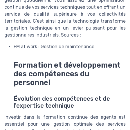
gestion quotidienne, vous assurez une optimisation
continue de vos services techniques tout en offrant un
service de qualité supérieure à vos collectivités
territoriales. C'est ainsi que la technologie transforme
la gestion technique en un levier puissant pour les
gestionnaires industriels. Sources :
FM at work : Gestion de maintenance
Formation et développement
des compétences du
personnel
Évolution des compétences et de
l'expertise technique
Investir dans la formation continue des agents est
essentiel pour une gestion optimale des services