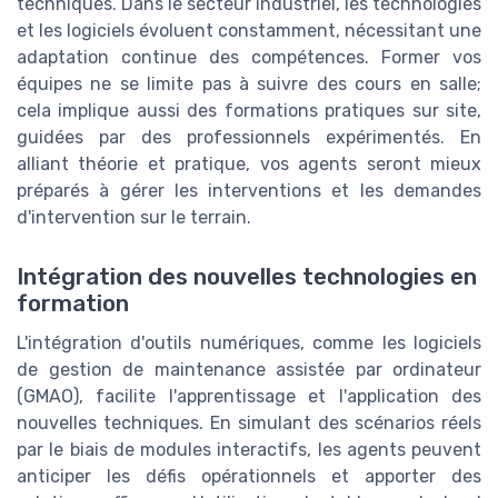
techniques. Dans le secteur industriel, les technologies
et les logiciels évoluent constamment, nécessitant une
adaptation continue des compétences. Former vos
équipes ne se limite pas à suivre des cours en salle;
cela implique aussi des formations pratiques sur site,
guidées par des professionnels expérimentés. En
alliant théorie et pratique, vos agents seront mieux
préparés à gérer les interventions et les demandes
d'intervention sur le terrain.
Intégration des nouvelles technologies en
formation
L'intégration d'outils numériques, comme les logiciels
de gestion de maintenance assistée par ordinateur
(GMAO), facilite l'apprentissage et l'application des
nouvelles techniques. En simulant des scénarios réels
par le biais de modules interactifs, les agents peuvent
anticiper les défis opérationnels et apporter des