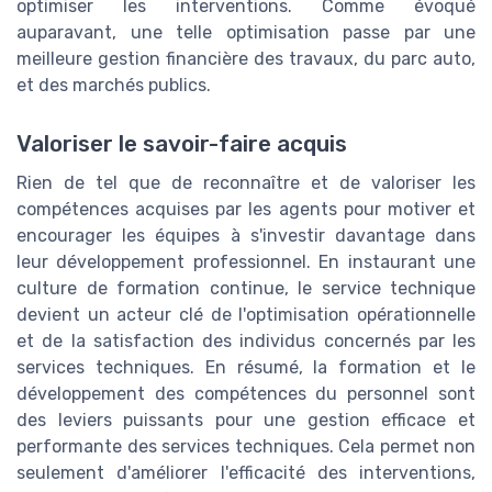
optimiser les interventions. Comme évoqué
auparavant, une telle optimisation passe par une
meilleure gestion financière des travaux, du parc auto,
et des marchés publics.
Valoriser le savoir-faire acquis
Rien de tel que de reconnaître et de valoriser les
compétences acquises par les agents pour motiver et
encourager les équipes à s'investir davantage dans
leur développement professionnel. En instaurant une
culture de formation continue, le service technique
devient un acteur clé de l'optimisation opérationnelle
et de la satisfaction des individus concernés par les
services techniques. En résumé, la formation et le
développement des compétences du personnel sont
des leviers puissants pour une gestion efficace et
performante des services techniques. Cela permet non
seulement d'améliorer l'efficacité des interventions,