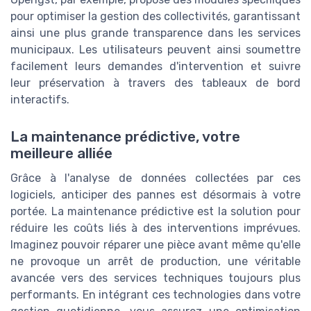
pour optimiser la gestion des collectivités, garantissant
ainsi une plus grande transparence dans les services
municipaux. Les utilisateurs peuvent ainsi soumettre
facilement leurs demandes d'intervention et suivre
leur préservation à travers des tableaux de bord
interactifs.
La maintenance prédictive, votre
meilleure alliée
Grâce à l'analyse de données collectées par ces
logiciels, anticiper des pannes est désormais à votre
portée. La maintenance prédictive est la solution pour
réduire les coûts liés à des interventions imprévues.
Imaginez pouvoir réparer une pièce avant même qu'elle
ne provoque un arrêt de production, une véritable
avancée vers des services techniques toujours plus
performants. En intégrant ces technologies dans votre