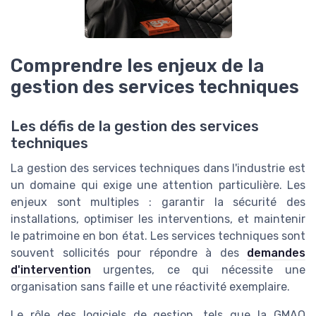
Comprendre les enjeux de la
gestion des services techniques
Les défis de la gestion des services
techniques
La gestion des services techniques dans l'industrie est
un domaine qui exige une attention particulière. Les
enjeux sont multiples : garantir la sécurité des
installations, optimiser les interventions, et maintenir
le patrimoine en bon état. Les services techniques sont
souvent sollicités pour répondre à des
demandes
d'intervention
urgentes, ce qui nécessite une
organisation sans faille et une réactivité exemplaire.
Le rôle des logiciels de gestion, tels que la GMAO