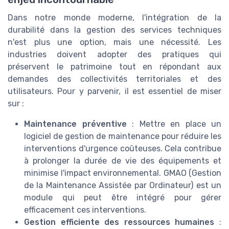
Dans notre monde moderne, l'intégration de la
durabilité dans la gestion des services techniques
n'est plus une option, mais une nécessité. Les
industries doivent adopter des pratiques qui
préservent le patrimoine tout en répondant aux
demandes des collectivités territoriales et des
utilisateurs. Pour y parvenir, il est essentiel de miser
sur :
Maintenance préventive
: Mettre en place un
logiciel de gestion de maintenance pour réduire les
interventions d'urgence coûteuses. Cela contribue
à prolonger la durée de vie des équipements et
minimise l'impact environnemental. GMAO (Gestion
de la Maintenance Assistée par Ordinateur) est un
module qui peut être intégré pour gérer
efficacement ces interventions.
Gestion efficiente des ressources humaines
: