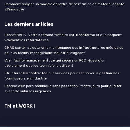
Comment rédiger un modèle de lettre de restitution de matériel adapté
à l’industrie
Les derniers articles
Décret BACS : votre bâtiment tertiaire est-il conforme et que risquent
vraiment les retardataires
GMAO santé : structurer la maintenance des infrastructures médicales
pour un facility management industriel exigeant
IA en facility management : ce qui sépare un POC réussi d'un
déploiement que les techniciens utilisent
Structurer les contracted out services pour sécuriser la gestion des
fournisseurs en industrie
Reprise d'un parc technique sans passation : trente jours pour auditer
avant de subir les urgences
FM at WORK !