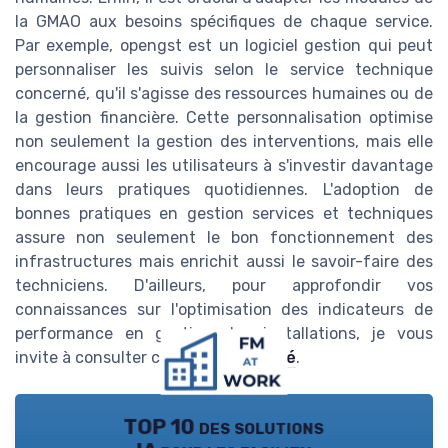
la GMAO aux besoins spécifiques de chaque service.
Par exemple, opengst est un logiciel gestion qui peut
personnaliser les suivis selon le service technique
concerné, qu'il s'agisse des ressources humaines ou de
la gestion financière. Cette personnalisation optimise
non seulement la gestion des interventions, mais elle
encourage aussi les utilisateurs à s'investir davantage
dans leurs pratiques quotidiennes. L'adoption de
bonnes pratiques en gestion services et techniques
assure non seulement le bon fonctionnement des
infrastructures mais enrichit aussi le savoir-faire des
techniciens. D'ailleurs, pour approfondir vos
connaissances sur l'optimisation des indicateurs de
performance en gestion des installations, je vous
invite à consulter cet
article détaillé
.
TOP 10 des solutions