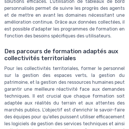
solutions efficaces. L'utilisation de tableaux de bord
personnalisés permet de suivre les progrès des agents
et de mettre en avant les domaines nécessitant une
amélioration continue. Grâce aux données collectées, il
est possible d'adapter les programmes de formation en
fonction des besoins spécifiques des utilisateurs.
Des parcours de formation adaptés aux
collectivités territoriales
Pour les collectivités territoriales, former le personnel
sur la gestion des espaces verts, la gestion du
patrimoine, et la gestion des ressources humaines peut
garantir une meilleure réactivité face aux demandes
techniques. Il est crucial que chaque formation soit
adaptée aux réalités du terrain et aux attentes des
marchés publics. L'objectif est d'enrichir le savoir-faire
des équipes pour qu'elles puissent utiliser efficacement
les logiciels de gestion des services techniques et ainsi