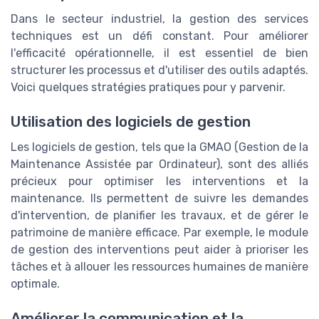
Dans le secteur industriel, la gestion des services
techniques est un défi constant. Pour améliorer
l'efficacité opérationnelle, il est essentiel de bien
structurer les processus et d'utiliser des outils adaptés.
Voici quelques stratégies pratiques pour y parvenir.
Utilisation des logiciels de gestion
Les logiciels de gestion, tels que la GMAO (Gestion de la
Maintenance Assistée par Ordinateur), sont des alliés
précieux pour optimiser les interventions et la
maintenance. Ils permettent de suivre les demandes
d'intervention, de planifier les travaux, et de gérer le
patrimoine de manière efficace. Par exemple, le module
de gestion des interventions peut aider à prioriser les
tâches et à allouer les ressources humaines de manière
optimale.
Améliorer la communication et la