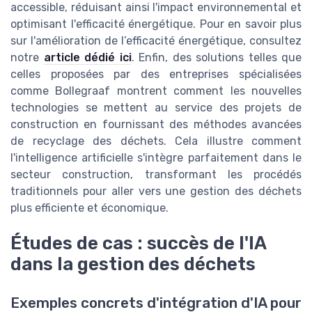
accessible, réduisant ainsi l'impact environnemental et
optimisant l'efficacité énergétique. Pour en savoir plus
sur l'amélioration de l’efficacité énergétique, consultez
notre
article dédié ici
. Enfin, des solutions telles que
celles proposées par des entreprises spécialisées
comme Bollegraaf montrent comment les nouvelles
technologies se mettent au service des projets de
construction en fournissant des méthodes avancées
de recyclage des déchets. Cela illustre comment
l'intelligence artificielle s'intègre parfaitement dans le
secteur construction, transformant les procédés
traditionnels pour aller vers une gestion des déchets
plus efficiente et économique.
Études de cas : succès de l'IA
dans la gestion des déchets
Exemples concrets d'intégration d'IA pour