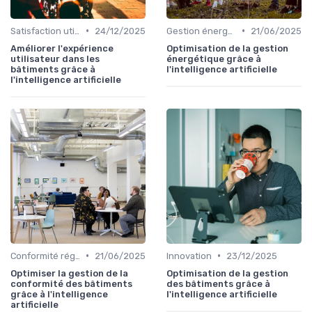
•
•
Satisfaction utilisateurs
24/12/2025
Gestion énergétique
21/06/2025
Améliorer l'expérience
Optimisation de la gestion
utilisateur dans les
énergétique grâce à
bâtiments grâce à
l'intelligence artificielle
l'intelligence artificielle
•
•
Conformité réglementaire
21/06/2025
Innovation
23/12/2025
Optimiser la gestion de la
Optimisation de la gestion
conformité des bâtiments
des bâtiments grâce à
grâce à l'intelligence
l'intelligence artificielle
artificielle