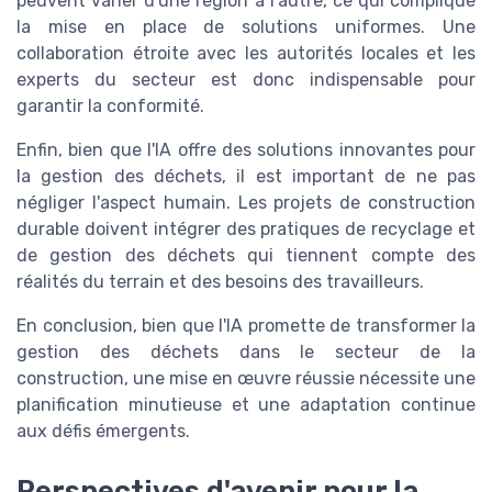
peuvent varier d'une région à l'autre, ce qui complique
la mise en place de solutions uniformes. Une
collaboration étroite avec les autorités locales et les
experts du secteur est donc indispensable pour
garantir la conformité.
Enfin, bien que l'IA offre des solutions innovantes pour
la gestion des déchets, il est important de ne pas
négliger l'aspect humain. Les projets de construction
durable doivent intégrer des pratiques de recyclage et
de gestion des déchets qui tiennent compte des
réalités du terrain et des besoins des travailleurs.
En conclusion, bien que l'IA promette de transformer la
gestion des déchets dans le secteur de la
construction, une mise en œuvre réussie nécessite une
planification minutieuse et une adaptation continue
aux défis émergents.
Perspectives d'avenir pour la