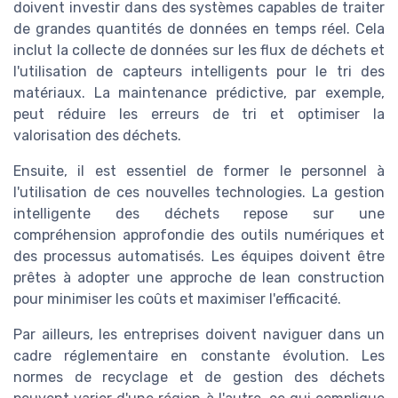
doivent investir dans des systèmes capables de traiter
de grandes quantités de données en temps réel. Cela
inclut la collecte de données sur les flux de déchets et
l'utilisation de capteurs intelligents pour le tri des
matériaux. La maintenance prédictive, par exemple,
peut réduire les erreurs de tri et optimiser la
valorisation des déchets.
Ensuite, il est essentiel de former le personnel à
l'utilisation de ces nouvelles technologies. La gestion
intelligente des déchets repose sur une
compréhension approfondie des outils numériques et
des processus automatisés. Les équipes doivent être
prêtes à adopter une approche de lean construction
pour minimiser les coûts et maximiser l'efficacité.
Par ailleurs, les entreprises doivent naviguer dans un
cadre réglementaire en constante évolution. Les
normes de recyclage et de gestion des déchets