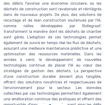
des débris favorise une économie circulaire, où les
déchets de construction sont revalorisés et réintégrés
dans de nouveaux projets. De plus, des solutions de
recyclage et de lean construction soutenues par l'IA,
comme celles développées par Bollegraaf,
transforment la manière dont les déchets de chantier
sont gérés. L'adoption de ces technologies permet
également de suivre en temps réel les flux de déchets,
assurant une meilleure maintenance prédictive et une
optimisation des ressources matérielles. Dans les
années à venir, le développement de nouvelles
technologies continue de placer l'IA au cœur des
stratégies de gestion des déchets. La perspective
d'une construction durable devient plus tangible,
offrant des solutions novatrices et respectueuses de
l'environnement pour le secteur. Les données
collectées par ces technologies permettent également
une amélioration continue des pratiques et offrent des
opportunités d'innovation, transformant ainsi les défis