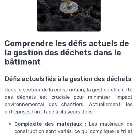
Comprendre les défis actuels de
la gestion des déchets dans le
bâtiment
Défis actuels liés à la gestion des déchets
Dans le secteur de la construction, la gestion efficiente
des déchets est cruciale pour minimiser l'impact
environnemental des chantiers. Actuellement, les
entreprises font face à plusieurs défis :
Complexité des matériaux
: Les matériaux de
construction sont variés, ce qui complique le tri et