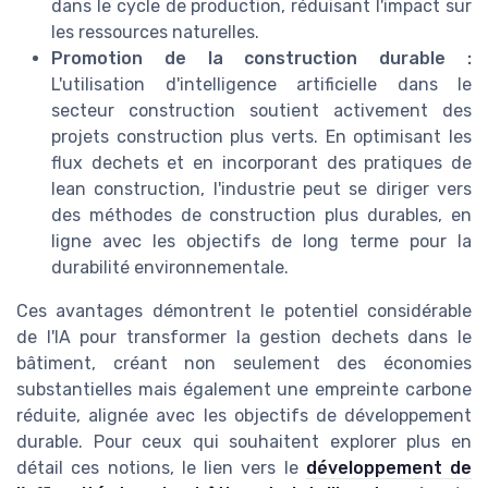
dans le cycle de production, réduisant l'impact sur
les ressources naturelles.
Promotion de la construction durable :
L'utilisation d'intelligence artificielle dans le
secteur construction soutient activement des
projets construction plus verts. En optimisant les
flux dechets et en incorporant des pratiques de
lean construction, l'industrie peut se diriger vers
des méthodes de construction plus durables, en
ligne avec les objectifs de long terme pour la
durabilité environnementale.
Ces avantages démontrent le potentiel considérable
de l'IA pour transformer la gestion dechets dans le
bâtiment, créant non seulement des économies
substantielles mais également une empreinte carbone
réduite, alignée avec les objectifs de développement
durable. Pour ceux qui souhaitent explorer plus en
détail ces notions, le lien vers le
développement de