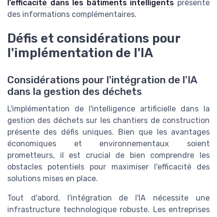
l’efficacité dans les bâtiments intelligents
présente
des informations complémentaires.
Défis et considérations pour
l'implémentation de l'IA
Considérations pour l'intégration de l'IA
dans la gestion des déchets
L'implémentation de l'intelligence artificielle dans la
gestion des déchets sur les chantiers de construction
présente des défis uniques. Bien que les avantages
économiques et environnementaux soient
prometteurs, il est crucial de bien comprendre les
obstacles potentiels pour maximiser l'efficacité des
solutions mises en place.
Tout d'abord, l'intégration de l'IA nécessite une
infrastructure technologique robuste. Les entreprises