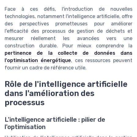
Face à ces défis, l'introduction de nouvelles
technologies, notamment l'intelligence artificielle, offre
des perspectives prometteuses pour améliorer
l'efficacité des processus de gestion de déchets et
mesurer réellement les avancées vers une
construction durable. Pour mieux comprendre la
pertinence de la collecte de données dans
l'optimisation énergétique
, ces ressources peuvent
fournir un cadre de référence utile.
Rôle de l'intelligence artificielle
dans l'amélioration des
processus
L'intelligence artificielle : pilier de
l'optimisation