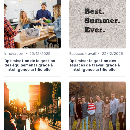
•
•
Innovation
23/12/2025
Espaces travail
23/12/2025
Optimisation de la gestion
Optimiser la gestion des
des équipements grâce à
espaces de travail grâce à
l'intelligence artificielle
l'intelligence artificielle