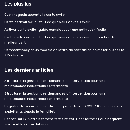
Les plus lus
Quel magasin accepte la carte swile
Carte cadeau swile : tout ce que vous devez savoir
Activer carte swile : guide complet pour une activation facile
Swile carte cadeau : tout ce que vous devez savoir pour en tirer le
meilleur parti
Comment rédiger un modèle de lettre de restitution de matériel adapté
à l’industrie
Les derniers articles
Structurer la gestion des demandes d’intervention pour une
maintenance industrielle performante
Structurer la gestion des demandes d’intervention pour une
maintenance industrielle performante
Registre de sécurité incendie : ce que le décret 2025-1100 impose aux
exploitants depuis le 1er juillet
Décret BACS : votre bâtiment tertiaire est-il conforme et que risquent
vraiment les retardataires