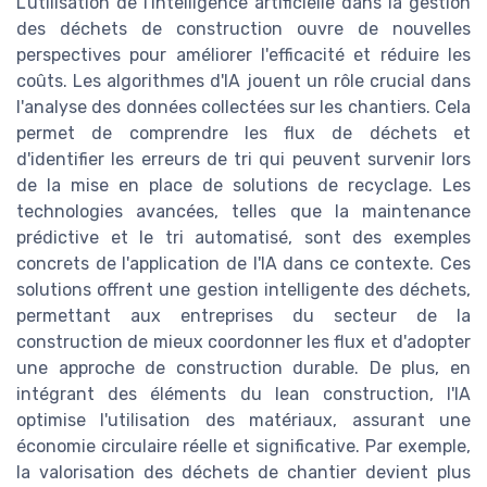
L'utilisation de l'intelligence artificielle dans la gestion
des déchets de construction ouvre de nouvelles
perspectives pour améliorer l'efficacité et réduire les
coûts. Les algorithmes d'IA jouent un rôle crucial dans
l'analyse des données collectées sur les chantiers. Cela
permet de comprendre les flux de déchets et
d'identifier les erreurs de tri qui peuvent survenir lors
de la mise en place de solutions de recyclage. Les
technologies avancées, telles que la maintenance
prédictive et le tri automatisé, sont des exemples
concrets de l'application de l'IA dans ce contexte. Ces
solutions offrent une gestion intelligente des déchets,
permettant aux entreprises du secteur de la
construction de mieux coordonner les flux et d'adopter
une approche de construction durable. De plus, en
intégrant des éléments du lean construction, l'IA
optimise l'utilisation des matériaux, assurant une
économie circulaire réelle et significative. Par exemple,
la valorisation des déchets de chantier devient plus