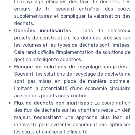
le recyclage efficaces des flux de déchets. Les
erreurs de tri peuvent entraîner des coûts
supplémentaires et compliquer la valorisation des
déchets.
Données insuffisantes
: Dans de nombreux
projets de construction, les données précises sur
les volumes et les types de déchets sont limitées.
Cela rend difficile l'implémentation de solutions de
gestion intelligente adaptées.
Manque de solutions de recyclage adaptées
:
Souvent, les solutions de recyclage de déchets ne
sont pas mises en place de manière optimale,
limitant la potentialité d'une économie circulaire
au sein des projets construction.
Flux de déchets non maîtrisés
: La coordination
des flux de déchets sur les chantiers reste un défi
majeur, nécessitant une approche plus lean et
innovante pour éviter les accumulations, optimiser
les coûts et améliorer l'efficacité.