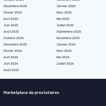
Décembre 2024
Janvier 2025
Février 2025
Mars 2025
Avril 2025
Mai 2025
Juin 2025
Juillet 2025
Août 2025
Septembre 2025
Octobre 2025
Novembre 2025
Décembre 2025
Janvier 2026
Février 2026
Mars 2026
Avril 2026
Mai 2026
Juin 2026
Juillet 2026
Août 2026
Marketplace de prestataires