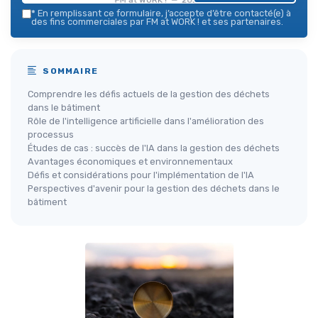
*
En remplissant ce formulaire, j’accepte d’être contacté(e) à
des fins commerciales par FM at WORK ! et ses partenaires.
SOMMAIRE
Comprendre les défis actuels de la gestion des déchets
dans le bâtiment
Rôle de l'intelligence artificielle dans l'amélioration des
processus
Études de cas : succès de l'IA dans la gestion des déchets
Avantages économiques et environnementaux
Défis et considérations pour l'implémentation de l'IA
Perspectives d'avenir pour la gestion des déchets dans le
bâtiment