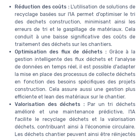
Réduction des coûts :
L'utilisation de solutions de
recyclage basées sur l'IA permet d'optimiser le tri
des dechets construction, minimisant ainsi les
erreurs de tri et le gaspillage de matériaux. Cela
conduit à une baisse significative des coûts de
traitement des déchets sur les chantiers.
Optimisation des flux de déchets :
Grâce à la
gestion intelligente des flux déchets et l'analyse
de données en temps réel, il est possible d'adapter
la mise en place des processus de collecte déchets
en fonction des besoins spécifiques des projets
construction. Cela assure aussi une gestion plus
efficiente et lean des matériaux sur le chantier.
Valorisation des déchets :
Par un tri déchets
amélioré et une maintenance prédictive, l'IA
facilite le recyclage déchets et la valorisation
déchets, contribuant ainsi à l'économie circulaire.
Les déchets chantier peuvent ainsi être réinjectés