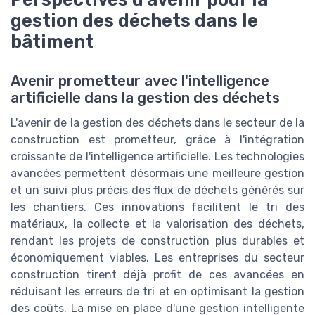
gestion des déchets dans le
bâtiment
Avenir prometteur avec l'intelligence
artificielle dans la gestion des déchets
L'avenir de la gestion des déchets dans le secteur de la
construction est prometteur, grâce à l'intégration
croissante de l'intelligence artificielle. Les technologies
avancées permettent désormais une meilleure gestion
et un suivi plus précis des flux de déchets générés sur
les chantiers. Ces innovations facilitent le tri des
matériaux, la collecte et la valorisation des déchets,
rendant les projets de construction plus durables et
économiquement viables. Les entreprises du secteur
construction tirent déjà profit de ces avancées en
réduisant les erreurs de tri et en optimisant la gestion
des coûts. La mise en place d'une gestion intelligente