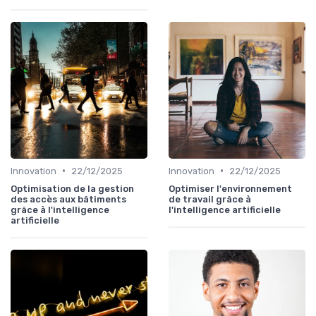
•
•
Innovation
22/12/2025
Innovation
22/12/2025
Optimisation de la gestion
Optimiser l'environnement
des accès aux bâtiments
de travail grâce à
grâce à l'intelligence
l'intelligence artificielle
artificielle