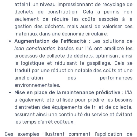
atteint un niveau impressionnant de recyclage de
déchets de construction. Cela a permis non
seulement de réduire les coûts associés à la
gestion des déchets, mais aussi de valoriser ces
matériaux dans une économie circulaire.
Augmentation de l'efficacité :
Les solutions de
lean construction
basées sur l'IA ont amélioré les
processus de collecte de déchets, optimisant ainsi
la logistique et réduisant le gaspillage. Cela se
traduit par une réduction notable des coûts et une
amélioration des performances
environnementales.
Mise en place de la maintenance prédictive :
L'IA
a également été utilisée pour prédire les besoins
d'entretien des équipements de tri et de collecte,
assurant ainsi une continuité du service et évitant
les temps d'arrêt coûteux.
Ces exemples illustrent comment l'application de