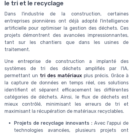
le tri et le recyclage
Dans l'industrie de la construction, certaines
entreprises pionnières ont déjà adopté l'intelligence
artificielle pour optimiser la gestion des déchets. Ces
projets démontrent des avancées impressionnantes,
tant sur les chantiers que dans les usines de
traitement.
Une entreprise de construction a implanté des
systèmes de tri des déchets amplifiés par l'IA,
permettant un
tri des matériaux
plus précis. Grâce à
la capture de données en temps réel, ces solutions
identifient et séparent efficacement les différentes
catégories de déchets. Ainsi, le flux de déchets est
mieux contrôlé, minimisant les erreurs de tri et
maximisant la récupération de matériaux recyclables.
Projets de recyclage innovants :
Avec l'appui de
technologies avancées, plusieurs projets ont