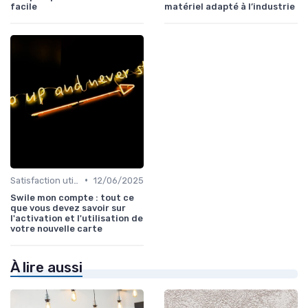
facile
matériel adapté à l’industrie
•
Satisfaction utilisateurs
12/06/2025
Swile mon compte : tout ce
que vous devez savoir sur
l'activation et l'utilisation de
votre nouvelle carte
À lire aussi