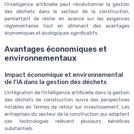
l'intelligence artificielle peut révolutionner la gestion
des déchets dans le secteur de la construction,
permettant de rester en avance sur les exigences
réglementaires tout en obtenant des avantages
économiques et écologiques significatifs.
Avantages économiques et
environnementaux
Impact économique et environnemental
de l'IA dans la gestion des déchets
L'intégration de l'intelligence artificielle dans la gestion
des déchets de construction ouvre des perspectives
notables en termes de retour sur investissement. Les
entreprises du secteur de la construction qui adoptent
ces technologies relèvent plusieurs bénéfices
substantiels.