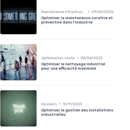
•
Maintenance infrastructures
09/04/2025
Optimiser la maintenance curative et
préventive dans l'industrie
•
Optimisation coûts
08/04/2025
Optimiser le nettoyage industriel
pour une efficacité maximale
•
Dossiers
10/11/2025
Optimiser la gestion des installations
industrielles