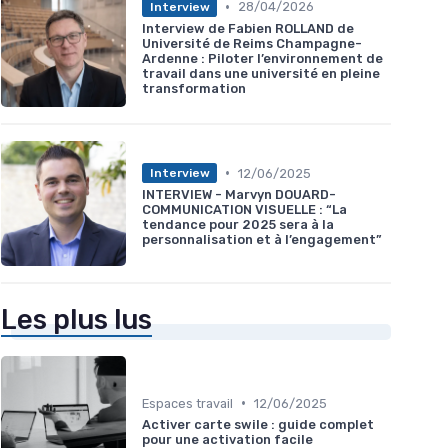
•
28/04/2026
Interview
Interview de Fabien ROLLAND de
Université de Reims Champagne-
Ardenne : Piloter l’environnement de
travail dans une université en pleine
transformation
•
12/06/2025
Interview
INTERVIEW - Marvyn DOUARD-
COMMUNICATION VISUELLE : “La
tendance pour 2025 sera à la
personnalisation et à l’engagement”
Les plus lus
•
Espaces travail
12/06/2025
Activer carte swile : guide complet
pour une activation facile