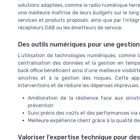
solutions adaptées, comme la radio numérique terr
une meilleure maîtrise de leurs budgets sur le long
services et produits proposés, ainsi que par l’inté
récepteurs DAB ou les émetteurs de service.
Des outils numériques pour une gestion
L’utilisation de technologies numériques, comme la
centralisation des données et la gestion en temps
back office bénéficient ainsi d’une meilleure visibili
sinistres et à la gestion des risques. Cette app
interventions et de réduire les dépenses imprévues.
Amélioration de la résilience face aux sinist
prévention
Suivi précis des coûts et des performances via
Meilleure expérience client grâce à la qualité d
Valoriser l’expertise technique pour d