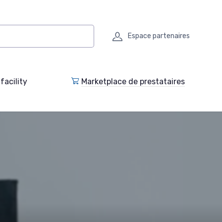
Espace partenaires
facility
Marketplace de prestataires