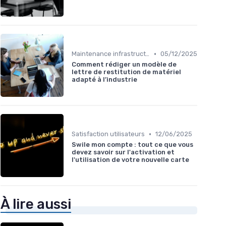
•
Maintenance infrastructures
05/12/2025
Comment rédiger un modèle de
lettre de restitution de matériel
adapté à l’industrie
•
Satisfaction utilisateurs
12/06/2025
Swile mon compte : tout ce que vous
devez savoir sur l'activation et
l'utilisation de votre nouvelle carte
À lire aussi