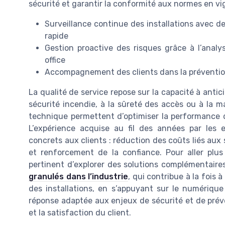
sécurité et garantir la conformité aux normes en vi
Surveillance continue des installations avec d
rapide
Gestion proactive des risques grâce à l’anal
office
Accompagnement des clients dans la prévention 
La qualité de service repose sur la capacité à anticip
sécurité incendie, à la sûreté des accès ou à la m
technique permettent d’optimiser la performance de
L’expérience acquise au fil des années par les 
concrets aux clients : réduction des coûts liés aux 
et renforcement de la confiance. Pour aller plus l
pertinent d’explorer des solutions complémentaire
granulés dans l’industrie
, qui contribue à la fois 
des installations, en s’appuyant sur le numérique 
réponse adaptée aux enjeux de sécurité et de préve
et la satisfaction du client.