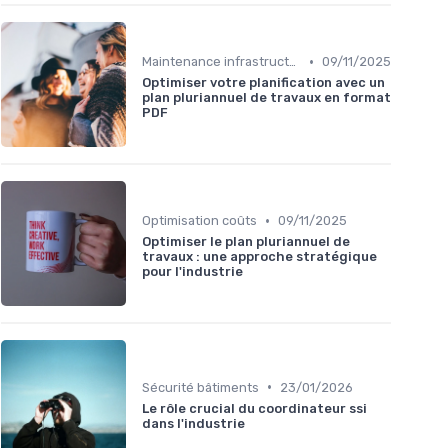
•
Maintenance infrastructures
09/11/2025
Optimiser votre planification avec un
plan pluriannuel de travaux en format
PDF
•
Optimisation coûts
09/11/2025
Optimiser le plan pluriannuel de
travaux : une approche stratégique
pour l'industrie
•
Sécurité bâtiments
23/01/2026
Le rôle crucial du coordinateur ssi
dans l'industrie