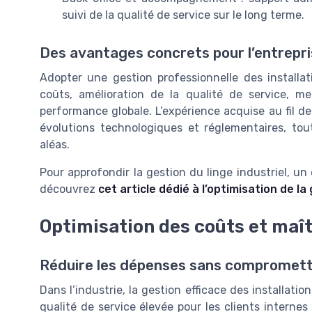
suivi de la qualité de service sur le long terme.
Des avantages concrets pour l’entrepris
Adopter une gestion professionnelle des install
coûts, amélioration de la qualité de service, me
performance globale. L’expérience acquise au fil d
évolutions technologiques et réglementaires, tout
aléas.
Pour approfondir la gestion du linge industriel, un e
découvrez
cet article dédié à l’optimisation de la
Optimisation des coûts et maî
Réduire les dépenses sans compromettre
Dans l’industrie, la gestion efficace des installat
qualité de service élevée pour les clients internes