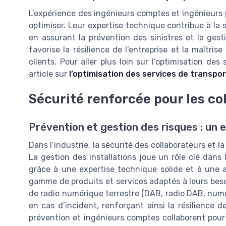
L’expérience des ingénieurs comptes et ingénieurs 
optimiser. Leur expertise technique contribue à la s
en assurant la prévention des sinistres et la gest
favorise la résilience de l’entreprise et la maîtri
clients. Pour aller plus loin sur l’optimisation des 
article sur
l’optimisation des services de transpo
Sécurité renforcée pour les col
Prévention et gestion des risques : un 
Dans l’industrie, la sécurité des collaborateurs et la
La gestion des installations joue un rôle clé dans 
grâce à une expertise technique solide et à une a
gamme de produits et services adaptés à leurs beso
de radio numérique terrestre (DAB, radio DAB, num
en cas d’incident, renforçant ainsi la résilience d
prévention et ingénieurs comptes collaborent pour 