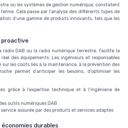
estre ou les systèmes de gestion numérique, constatent
 terme. Cela passe par l’analyse des différents types de
gration d’une gamme de produits innovants, tels que les
 proactive
 radio DAB ou la radio numérique terrestre, facilite la
 réel des équipements. Les ingénieurs et responsables
té sur les coûts liés à la maintenance, à la prévention des
roche permet d’anticiper les besoins, d’optimiser les
res grâce à l’expertise technique et à l’ingénierie de
 des outils numériques DAB
e service assurée par des produits et services adaptés
es économies durables