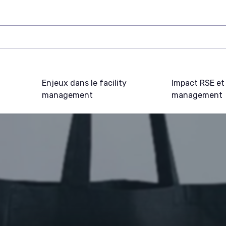
Enjeux dans le facility
Impact RSE et 
management
management