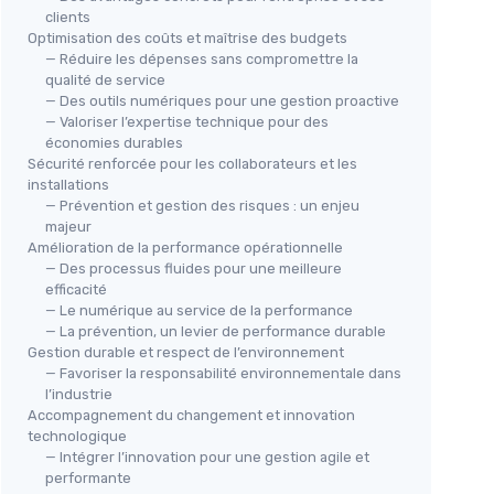
clients
Optimisation des coûts et maîtrise des budgets
— Réduire les dépenses sans compromettre la
qualité de service
— Des outils numériques pour une gestion proactive
— Valoriser l’expertise technique pour des
économies durables
Sécurité renforcée pour les collaborateurs et les
installations
— Prévention et gestion des risques : un enjeu
majeur
Amélioration de la performance opérationnelle
— Des processus fluides pour une meilleure
efficacité
— Le numérique au service de la performance
— La prévention, un levier de performance durable
Gestion durable et respect de l’environnement
— Favoriser la responsabilité environnementale dans
l’industrie
Accompagnement du changement et innovation
technologique
— Intégrer l’innovation pour une gestion agile et
performante