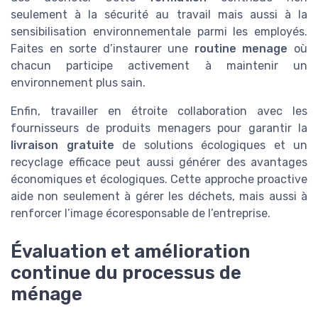
seulement à la sécurité au travail mais aussi à la
sensibilisation environnementale parmi les employés.
Faites en sorte d’instaurer une
routine menage
où
chacun participe activement à maintenir un
environnement plus sain.
Enfin, travailler en étroite collaboration avec les
fournisseurs de produits menagers pour garantir la
livraison gratuite
de solutions écologiques et un
recyclage efficace peut aussi générer des avantages
économiques et écologiques. Cette approche proactive
aide non seulement à gérer les déchets, mais aussi à
renforcer l’image écoresponsable de l’entreprise.
Évaluation et amélioration
continue du processus de
ménage