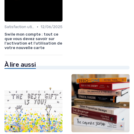
•
Satisfaction utilisateurs
12/06/2025
Swile mon compte : tout ce
que vous devez savoir sur
l'activation et l'utilisation de
votre nouvelle carte
À lire aussi