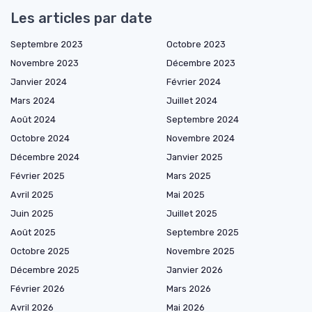
Les articles par date
Septembre 2023
Octobre 2023
Novembre 2023
Décembre 2023
Janvier 2024
Février 2024
Mars 2024
Juillet 2024
Août 2024
Septembre 2024
Octobre 2024
Novembre 2024
Décembre 2024
Janvier 2025
Février 2025
Mars 2025
Avril 2025
Mai 2025
Juin 2025
Juillet 2025
Août 2025
Septembre 2025
Octobre 2025
Novembre 2025
Décembre 2025
Janvier 2026
Février 2026
Mars 2026
Avril 2026
Mai 2026