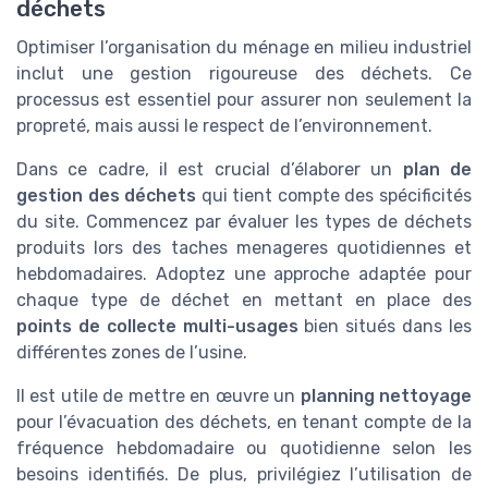
déchets
Optimiser l’organisation du ménage en milieu industriel
inclut une gestion rigoureuse des déchets. Ce
processus est essentiel pour assurer non seulement la
propreté, mais aussi le respect de l’environnement.
Dans ce cadre, il est crucial d’élaborer un
plan de
gestion des déchets
qui tient compte des spécificités
du site. Commencez par évaluer les types de déchets
produits lors des taches menageres quotidiennes et
hebdomadaires. Adoptez une approche adaptée pour
chaque type de déchet en mettant en place des
points de collecte multi-usages
bien situés dans les
différentes zones de l’usine.
Il est utile de mettre en œuvre un
planning nettoyage
pour l’évacuation des déchets, en tenant compte de la
fréquence hebdomadaire ou quotidienne selon les
besoins identifiés. De plus, privilégiez l’utilisation de