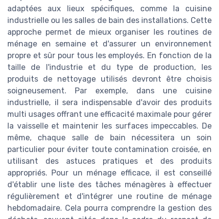
adaptées aux lieux spécifiques, comme la cuisine
industrielle ou les salles de bain des installations. Cette
approche permet de mieux organiser les routines de
ménage en semaine et d'assurer un environnement
propre et sûr pour tous les employés. En fonction de la
taille de l'industrie et du type de production, les
produits de nettoyage utilisés devront être choisis
soigneusement. Par exemple, dans une cuisine
industrielle, il sera indispensable d'avoir des produits
multi usages offrant une efficacité maximale pour gérer
la vaisselle et maintenir les surfaces impeccables. De
même, chaque salle de bain nécessitera un soin
particulier pour éviter toute contamination croisée, en
utilisant des astuces pratiques et des produits
appropriés. Pour un ménage efficace, il est conseillé
d'établir une liste des tâches ménagères à effectuer
régulièrement et d'intégrer une routine de ménage
hebdomadaire. Cela pourra comprendre la gestion des