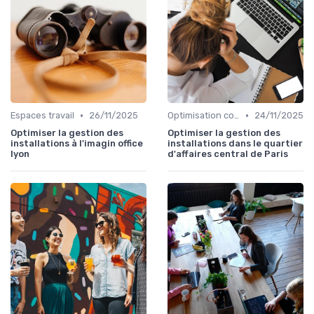
•
•
Espaces travail
26/11/2025
Optimisation coûts
24/11/2025
Optimiser la gestion des
Optimiser la gestion des
installations à l'imagin office
installations dans le quartier
lyon
d'affaires central de Paris