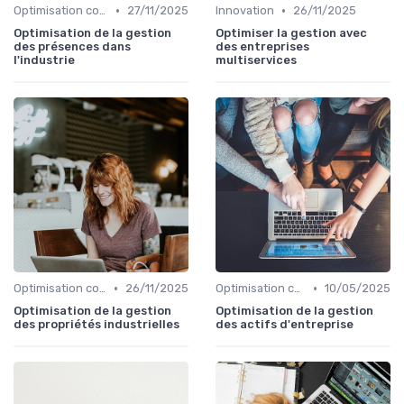
•
•
Optimisation coûts
27/11/2025
Innovation
26/11/2025
Optimisation de la gestion
Optimiser la gestion avec
des présences dans
des entreprises
l'industrie
multiservices
•
•
Optimisation coûts
26/11/2025
Optimisation coûts
10/05/2025
Optimisation de la gestion
Optimisation de la gestion
des propriétés industrielles
des actifs d'entreprise