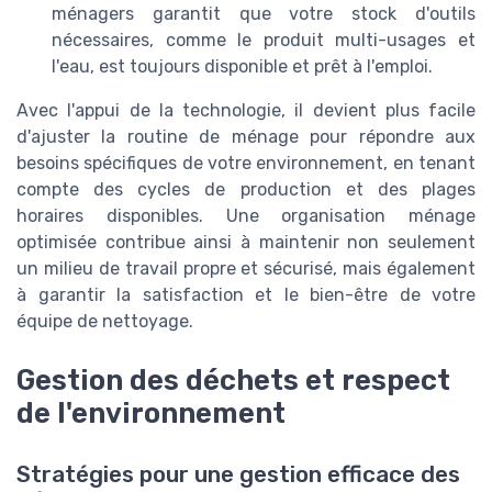
ménagers garantit que votre stock d'outils
nécessaires, comme le produit multi-usages et
l'eau, est toujours disponible et prêt à l'emploi.
Avec l'appui de la technologie, il devient plus facile
d'ajuster la routine de ménage pour répondre aux
besoins spécifiques de votre environnement, en tenant
compte des cycles de production et des plages
horaires disponibles. Une organisation ménage
optimisée contribue ainsi à maintenir non seulement
un milieu de travail propre et sécurisé, mais également
à garantir la satisfaction et le bien-être de votre
équipe de nettoyage.
Gestion des déchets et respect
de l'environnement
Stratégies pour une gestion efficace des