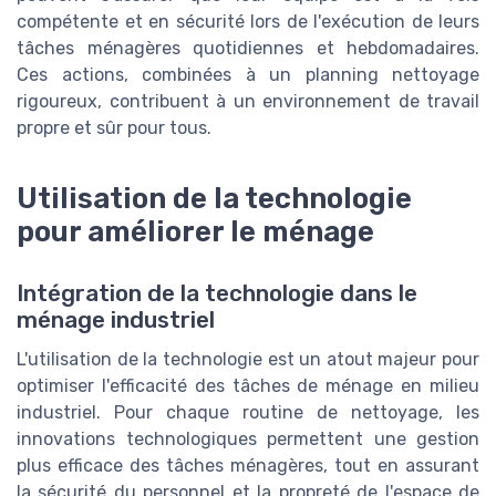
compétente et en sécurité lors de l'exécution de leurs
tâches ménagères quotidiennes et hebdomadaires.
Ces actions, combinées à un planning nettoyage
rigoureux, contribuent à un environnement de travail
propre et sûr pour tous.
Utilisation de la technologie
pour améliorer le ménage
Intégration de la technologie dans le
ménage industriel
L'utilisation de la technologie est un atout majeur pour
optimiser l'efficacité des tâches de ménage en milieu
industriel. Pour chaque routine de nettoyage, les
innovations technologiques permettent une gestion
plus efficace des tâches ménagères, tout en assurant
la sécurité du personnel et la propreté de l'espace de