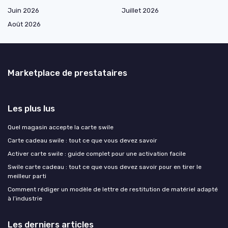
Juin 2026
Juillet 2026
Août 2026
Marketplace de prestataires
Les plus lus
Quel magasin accepte la carte swile
Carte cadeau swile : tout ce que vous devez savoir
Activer carte swile : guide complet pour une activation facile
Swile carte cadeau : tout ce que vous devez savoir pour en tirer le
meilleur parti
Comment rédiger un modèle de lettre de restitution de matériel adapté
à l’industrie
Les derniers articles