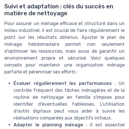
Suivi et adaptation : clés du succès en
matière de nettoyage
Pour assurer un ménage efficace et structuré dans un
milieu industriel, il est crucial de faire régulièrement le
point sur les résultats obtenus. Ajuster le plan de
ménage hebdomadaire permet non seulement
d'optimiser les ressources, mais aussi de garantir un
environnement propre et sécurisé. Voici quelques
conseils pour maintenir une organisation ménage
parfaite et pérenniser ses efforts :
Évaluer régulièrement les performances
: Un
contrôle fréquent des tâches ménagères et de la
routine de nettoyage en famille s'impose pour
identifier d'éventuelles faiblesses. L'utilisation
d'outils digitaux peut vous aider à suivre les
réalisations comparées aux objectifs initiaux.
Adapter le planning ménage
: Il est essentiel