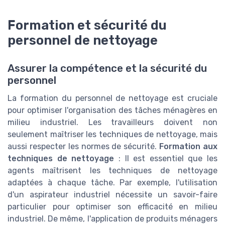
Formation et sécurité du
personnel de nettoyage
Assurer la compétence et la sécurité du
personnel
La formation du personnel de nettoyage est cruciale
pour optimiser l'organisation des tâches ménagères en
milieu industriel. Les travailleurs doivent non
seulement maîtriser les techniques de nettoyage, mais
aussi respecter les normes de sécurité.
Formation aux
techniques de nettoyage
: Il est essentiel que les
agents maîtrisent les techniques de nettoyage
adaptées à chaque tâche. Par exemple, l'utilisation
d'un aspirateur industriel nécessite un savoir-faire
particulier pour optimiser son efficacité en milieu
industriel. De même, l'application de produits ménagers