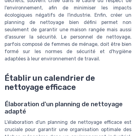
déchets, souvent citée dans le cadre du respect de
l'environnement, afin de minimiser les impacts
écologiques négatifs de l'industrie. Enfin, créer un
planning de nettoyage bien défini permet non
seulement de garantir une maison rangée mais aussi
d'assurer la sécurité. Le personnel de nettoyage,
parfois composé de femmes de ménage, doit être bien
formé sur les normes de sécurité et d'hygiène
adaptées à leur environnement de travail.
Établir un calendrier de
nettoyage efficace
Élaboration d'un planning de nettoyage
adapté
L'élaboration d'un planning de nettoyage efficace est
cruciale pour garantir une organisation optimale des