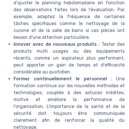
d'ajuster le planning hebdomadaire en fonction
des observations faites lors de l'évaluation. Par
exemple, adaptez la fréquence de certaines
tâches spécifiques comme le nettoyage de la
cuisine et de la salle de bains si ces pièces ont
besoin d'une attention particulière.
Innover avec de nouveaux produits
: Tester des
produits multi usages ou des équipements
récents, comme un aspirateur plus performant,
peut apporter un gain de temps et d'efficacité
considérable au quotidien.
Former continuellement le personnel
: Une
formation continue sur les nouvelles méthodes et
technologies, couplée à des astuces inédites,
motive et améliore la performance de
l'organisation. L'importance de la santé et de la
sécurité doit toujours être communiquée
clairement afin de renforcer la qualité du
nettoyage.