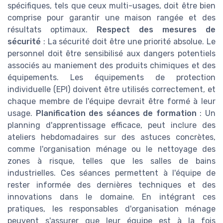
spécifiques, tels que ceux multi-usages, doit être bien
comprise pour garantir une maison rangée et des
résultats optimaux.
Respect des mesures de
sécurité
: La sécurité doit être une priorité absolue. Le
personnel doit être sensibilisé aux dangers potentiels
associés au maniement des produits chimiques et des
équipements. Les équipements de protection
individuelle (EPI) doivent être utilisés correctement, et
chaque membre de l'équipe devrait être formé à leur
usage.
Planification des séances de formation
: Un
planning d'apprentissage efficace, peut inclure des
ateliers hebdomadaires sur des astuces concrètes,
comme l'organisation ménage ou le nettoyage des
zones à risque, telles que les salles de bains
industrielles. Ces séances permettent à l'équipe de
rester informée des dernières techniques et des
innovations dans le domaine. En intégrant ces
pratiques, les responsables d'organisation ménage
peuvent s'assurer que leur équipe est à la fois