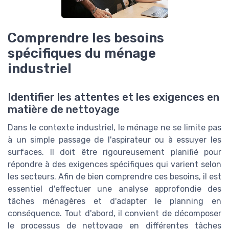
Comprendre les besoins
spécifiques du ménage
industriel
Identifier les attentes et les exigences en
matière de nettoyage
Dans le contexte industriel, le ménage ne se limite pas
à un simple passage de l'aspirateur ou à essuyer les
surfaces. Il doit être rigoureusement planifié pour
répondre à des exigences spécifiques qui varient selon
les secteurs. Afin de bien comprendre ces besoins, il est
essentiel d'effectuer une analyse approfondie des
tâches ménagères et d'adapter le planning en
conséquence. Tout d'abord, il convient de décomposer
le processus de nettoyage en différentes tâches