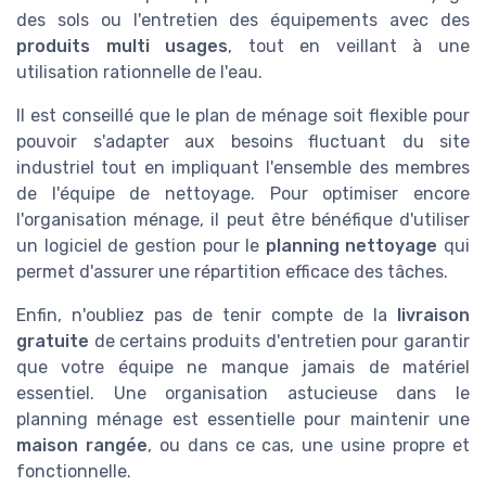
des sols ou l'entretien des équipements avec des
produits multi usages
, tout en veillant à une
utilisation rationnelle de l'eau.
Il est conseillé que le plan de ménage soit flexible pour
pouvoir s'adapter aux besoins fluctuant du site
industriel tout en impliquant l'ensemble des membres
de l'équipe de nettoyage. Pour optimiser encore
l'organisation ménage, il peut être bénéfique d'utiliser
un logiciel de gestion pour le
planning nettoyage
qui
permet d'assurer une répartition efficace des tâches.
Enfin, n'oubliez pas de tenir compte de la
livraison
gratuite
de certains produits d'entretien pour garantir
que votre équipe ne manque jamais de matériel
essentiel. Une organisation astucieuse dans le
planning ménage est essentielle pour maintenir une
maison rangée
, ou dans ce cas, une usine propre et
fonctionnelle.