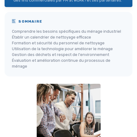
des fins commerciales par FM at WORK ! et ses partenaires.
SOMMAIRE
Comprendre les besoins spécifiques du ménage industriel
Établir un calendrier de nettoyage efficace
Formation et sécurité du personnel de nettoyage
Utilisation de la technologie pour améliorer le ménage
Gestion des déchets et respect de l'environnement
Évaluation et amélioration continue du processus de
ménage