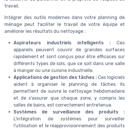
travail.
Intégrer des outils modernes dans votre planning de
ménage peut faciliter le travail de votre équipe et
améliorer les résultats du nettoyage :
Aspirateurs industriels intelligents :
Ces
appareils peuvent couvrir de grandes surfaces
rapidement et sont conçus pour être efficaces sur
différents types de sols, que ce soit dans une salle
à manger ou une cuisine industrielle.
Applications de gestion des tâches :
Ces logiciels
aident à organiser le planning de tâches. Ils
permettent de suivre le nettoyage hebdomadaire
et de s'assurer que chaque zone, y compris les
salles de bains, est correctement entretenue.
Systèmes de surveillance des produits :
L'intégration de systèmes pour surveiller
l'utilisation et le réapprovisionnement des produits