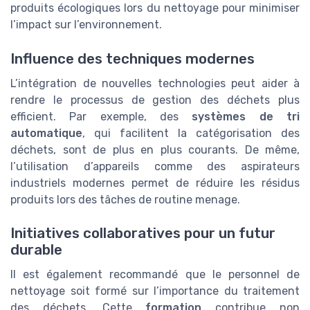
produits écologiques lors du nettoyage pour minimiser
l’impact sur l’environnement.
Influence des techniques modernes
L’intégration de nouvelles technologies peut aider à
rendre le processus de gestion des déchets plus
efficient. Par exemple, des
systèmes de tri
automatique
, qui facilitent la catégorisation des
déchets, sont de plus en plus courants. De même,
l’utilisation d’appareils comme des aspirateurs
industriels modernes permet de réduire les résidus
produits lors des tâches de routine menage.
Initiatives collaboratives pour un futur
durable
Il est également recommandé que le personnel de
nettoyage soit formé sur l’importance du traitement
des déchets. Cette
formation
contribue non