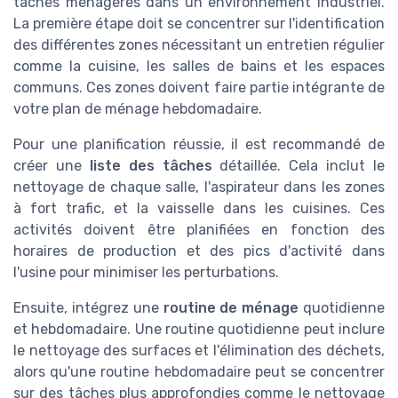
tâches ménagères dans un environnement industriel.
La première étape doit se concentrer sur l'identification
des différentes zones nécessitant un entretien régulier
comme la cuisine, les salles de bains et les espaces
communs. Ces zones doivent faire partie intégrante de
votre plan de ménage hebdomadaire.
Pour une planification réussie, il est recommandé de
créer une
liste des tâches
détaillée. Cela inclut le
nettoyage de chaque salle, l'aspirateur dans les zones
à fort trafic, et la vaisselle dans les cuisines. Ces
activités doivent être planifiées en fonction des
horaires de production et des pics d'activité dans
l'usine pour minimiser les perturbations.
Ensuite, intégrez une
routine de ménage
quotidienne
et hebdomadaire. Une routine quotidienne peut inclure
le nettoyage des surfaces et l'élimination des déchets,
alors qu'une routine hebdomadaire peut se concentrer
sur des tâches plus approfondies comme le nettoyage