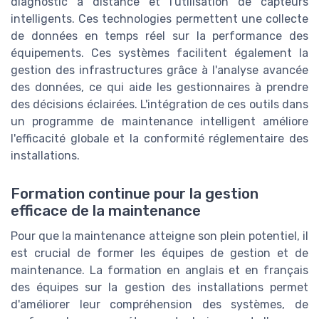
diagnostic à distance et l'utilisation de capteurs
intelligents. Ces technologies permettent une collecte
de données en temps réel sur la performance des
équipements. Ces systèmes facilitent également la
gestion des infrastructures grâce à l'analyse avancée
des données, ce qui aide les gestionnaires à prendre
des décisions éclairées. L'intégration de ces outils dans
un programme de maintenance intelligent améliore
l'efficacité globale et la conformité réglementaire des
installations.
Formation continue pour la gestion
efficace de la maintenance
Pour que la maintenance atteigne son plein potentiel, il
est crucial de former les équipes de gestion et de
maintenance. La formation en anglais et en français
des équipes sur la gestion des installations permet
d'améliorer leur compréhension des systèmes, de