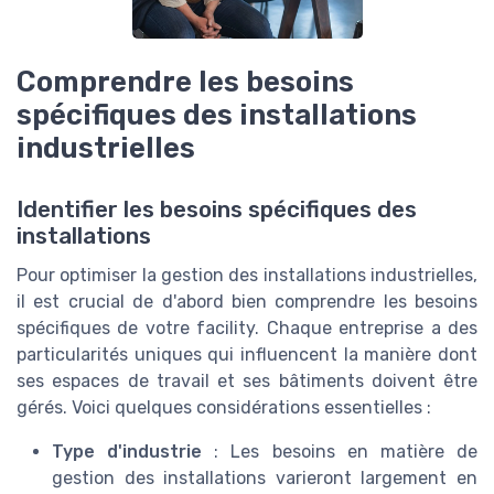
Comprendre les besoins
spécifiques des installations
industrielles
Identifier les besoins spécifiques des
installations
Pour optimiser la gestion des installations industrielles,
il est crucial de d'abord bien comprendre les besoins
spécifiques de votre facility. Chaque entreprise a des
particularités uniques qui influencent la manière dont
ses espaces de travail et ses bâtiments doivent être
gérés. Voici quelques considérations essentielles :
Type d'industrie
: Les besoins en matière de
gestion des installations varieront largement en