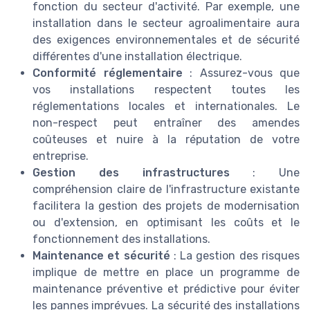
fonction du secteur d'activité. Par exemple, une
installation dans le secteur agroalimentaire aura
des exigences environnementales et de sécurité
différentes d'une installation électrique.
Conformité réglementaire
: Assurez-vous que
vos installations respectent toutes les
réglementations locales et internationales. Le
non-respect peut entraîner des amendes
coûteuses et nuire à la réputation de votre
entreprise.
Gestion des infrastructures
: Une
compréhension claire de l'infrastructure existante
facilitera la gestion des projets de modernisation
ou d'extension, en optimisant les coûts et le
fonctionnement des installations.
Maintenance et sécurité
: La gestion des risques
implique de mettre en place un programme de
maintenance préventive et prédictive pour éviter
les pannes imprévues. La sécurité des installations