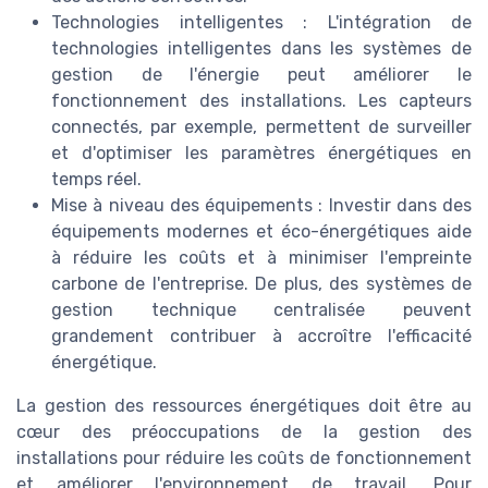
Technologies intelligentes : L'intégration de
technologies intelligentes dans les systèmes de
gestion de l'énergie peut améliorer le
fonctionnement des installations. Les capteurs
connectés, par exemple, permettent de surveiller
et d'optimiser les paramètres énergétiques en
temps réel.
Mise à niveau des équipements : Investir dans des
équipements modernes et éco-énergétiques aide
à réduire les coûts et à minimiser l'empreinte
carbone de l'entreprise. De plus, des systèmes de
gestion technique centralisée peuvent
grandement contribuer à accroître l'efficacité
énergétique.
La gestion des ressources énergétiques doit être au
cœur des préoccupations de la gestion des
installations pour réduire les coûts de fonctionnement
et améliorer l'environnement de travail. Pour