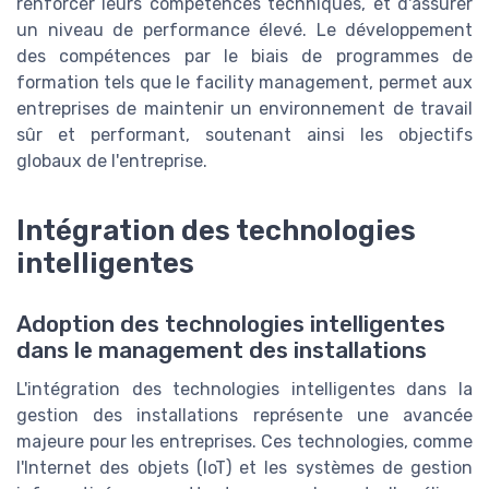
renforcer leurs compétences techniques, et d'assurer
un niveau de performance élevé. Le développement
des compétences par le biais de programmes de
formation tels que le facility management, permet aux
entreprises de maintenir un environnement de travail
sûr et performant, soutenant ainsi les objectifs
globaux de l'entreprise.
Intégration des technologies
intelligentes
Adoption des technologies intelligentes
dans le management des installations
L'intégration des technologies intelligentes dans la
gestion des installations représente une avancée
majeure pour les entreprises. Ces technologies, comme
l'Internet des objets (IoT) et les systèmes de gestion