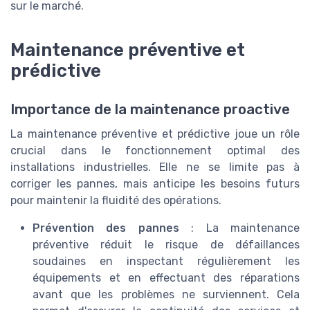
sur le marché.
Maintenance préventive et
prédictive
Importance de la maintenance proactive
La maintenance préventive et prédictive joue un rôle
crucial dans le fonctionnement optimal des
installations industrielles. Elle ne se limite pas à
corriger les pannes, mais anticipe les besoins futurs
pour maintenir la fluidité des opérations.
Prévention des pannes
: La maintenance
préventive réduit le risque de défaillances
soudaines en inspectant régulièrement les
équipements et en effectuant des réparations
avant que les problèmes ne surviennent. Cela