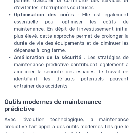
permet d'assurer la continuité des services et
d'éviter les interruptions coûteuses.
Optimisation des coûts
: Elle est également
essentielle pour optimiser les coûts de
maintenance. En dépit de l'investissement initial
plus élevé, cette approche permet de prolonger la
durée de vie des équipements et de diminuer les
dépenses à long terme.
Amélioration de la sécurité
: Les stratégies de
maintenance prédictive contribuent également à
améliorer la sécurité des espaces de travail en
identifiant les défauts potentiels pouvant
entraîner des accidents.
Outils modernes de maintenance
prédictive
Avec l'évolution technologique, la maintenance
prédictive fait appel à des outils modernes tels que le