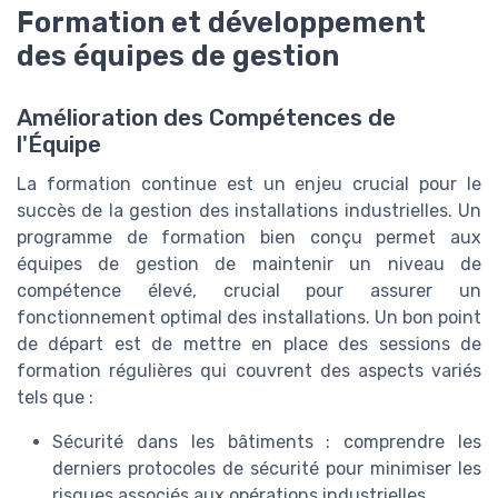
Formation et développement
des équipes de gestion
Amélioration des Compétences de
l'Équipe
La formation continue est un enjeu crucial pour le
succès de la gestion des installations industrielles. Un
programme de formation bien conçu permet aux
équipes de gestion de maintenir un niveau de
compétence élevé, crucial pour assurer un
fonctionnement optimal des installations. Un bon point
de départ est de mettre en place des sessions de
formation régulières qui couvrent des aspects variés
tels que :
Sécurité dans les bâtiments : comprendre les
derniers protocoles de sécurité pour minimiser les
risques associés aux opérations industrielles.