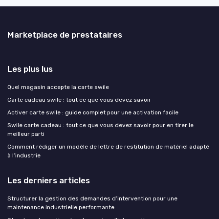
Marketplace de prestataires
Les plus lus
Quel magasin accepte la carte swile
Carte cadeau swile : tout ce que vous devez savoir
Activer carte swile : guide complet pour une activation facile
Swile carte cadeau : tout ce que vous devez savoir pour en tirer le
meilleur parti
Comment rédiger un modèle de lettre de restitution de matériel adapté
à l’industrie
Les derniers articles
Structurer la gestion des demandes d’intervention pour une
maintenance industrielle performante