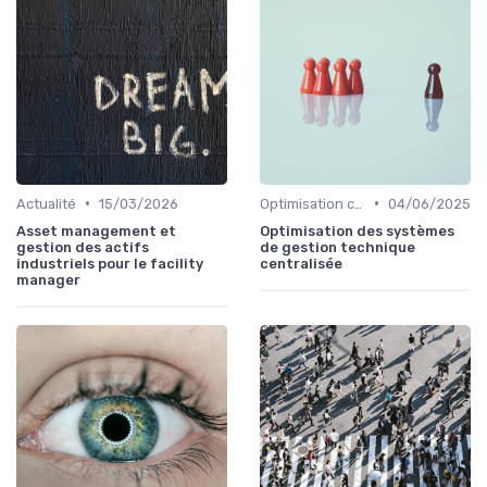
•
•
Actualité
15/03/2026
Optimisation coûts
04/06/2025
Asset management et
Optimisation des systèmes
gestion des actifs
de gestion technique
industriels pour le facility
centralisée
manager