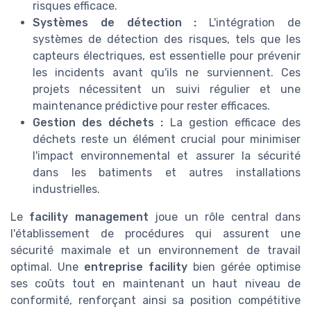
risques efficace.
Systèmes de détection :
L'intégration de
systèmes de détection des risques, tels que les
capteurs électriques, est essentielle pour prévenir
les incidents avant qu'ils ne surviennent. Ces
projets nécessitent un suivi régulier et une
maintenance prédictive pour rester efficaces.
Gestion des déchets :
La gestion efficace des
déchets reste un élément crucial pour minimiser
l'impact environnemental et assurer la sécurité
dans les batiments et autres installations
industrielles.
Le
facility management
joue un rôle central dans
l'établissement de procédures qui assurent une
sécurité maximale et un environnement de travail
optimal. Une
entreprise facility
bien gérée optimise
ses coûts tout en maintenant un haut niveau de
conformité, renforçant ainsi sa position compétitive