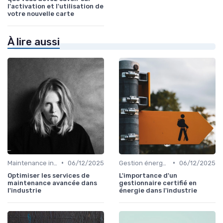
l'activation et l'utilisation de
votre nouvelle carte
À lire aussi
•
•
Maintenance infrastructures
06/12/2025
Gestion énergétique
06/12/2025
Optimiser les services de
L'importance d'un
maintenance avancée dans
gestionnaire certifié en
l'industrie
énergie dans l'industrie