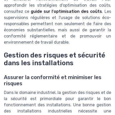
approfondir les stratégies d'optimisation des coûts,
consultez ce
guide sur l'optimisation des coûts
. Les
supervisions régulières et l'usage de solutions éco-
responsables permettent non seulement de faire des
économies substantielles, mais aussi de garantir la
conformité réglementaire et de promouvoir un
environnement de travail durable.
Gestion des risques et sécurité
dans les installations
Assurer la conformité et minimiser les
risques
Dans le domaine industriel, la gestion des risques et de
la sécurité est primordiale pour garantir le bon
fonctionnement des installations. Une bonne gestion
des installations industrielles nécessite une