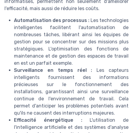
informatisés, permettent non seulement d'améliorer
l'efficacité, mais aussi de réduire les coûts.
Automatisation des processus :
Les technologies
intelligentes facilitent l'automatisation de
nombreuses tâches, libérant ainsi les équipes de
gestion pour se concentrer sur des missions plus
stratégiques. L'optimisation des fonctions de
maintenance et de gestion des espaces de travail
en est un parfait exemple.
Surveillance en temps réel :
Les capteurs
intelligents fournissent des informations
précieuses sur le fonctionnement des
installations, garantissant ainsi une surveillance
continue de l'environnement de travail. Cela
permet d'anticiper les problèmes potentiels avant
qu'ils ne causent des interruptions majeures.
Efficacité énergétique :
L'utilisation de
l'intelligence artificielle et des systèmes d'analyse