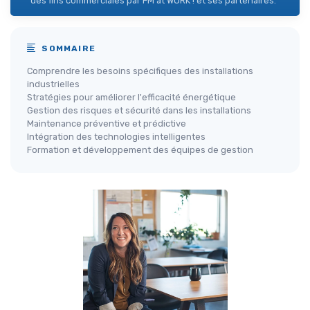
des fins commerciales par FM at WORK ! et ses partenaires.
SOMMAIRE
Comprendre les besoins spécifiques des installations
industrielles
Stratégies pour améliorer l'efficacité énergétique
Gestion des risques et sécurité dans les installations
Maintenance préventive et prédictive
Intégration des technologies intelligentes
Formation et développement des équipes de gestion