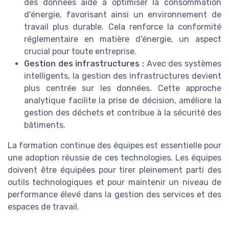
des données aide à optimiser la consommation
d'énergie, favorisant ainsi un environnement de
travail plus durable. Cela renforce la conformité
réglementaire en matière d'énergie, un aspect
crucial pour toute entreprise.
Gestion des infrastructures :
Avec des systèmes
intelligents, la gestion des infrastructures devient
plus centrée sur les données. Cette approche
analytique facilite la prise de décision, améliore la
gestion des déchets et contribue à la sécurité des
bâtiments.
La formation continue des équipes est essentielle pour
une adoption réussie de ces technologies. Les équipes
doivent être équipées pour tirer pleinement parti des
outils technologiques et pour maintenir un niveau de
performance élevé dans la gestion des services et des
espaces de travail.