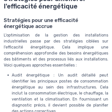
l'efficacité énergétique
Stratégies pour une efficacité
énergétique accrue
L'optimisation de la gestion des installations
industrielles passe par des stratégies ciblées sur
l'efficacité énergétique. Cela implique une
compréhension approfondie des besoins énergétiques
des bâtiments et des processus liés aux installations.
Voici quelques approches essentielles :
Audit énergétique : Un audit détaillé peut
identifier les principaux postes de consommation
énergétique au sein des infrastructures. Cela
inclut la consommation électrique, le chauffage, la
ventilation et la climatisation. En fournissant un
diagnostic précis, il devient possible de planifier
des actions correctives.