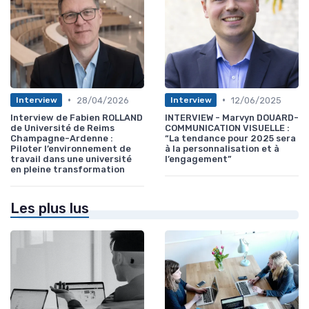
•
•
28/04/2026
12/06/2025
Interview
Interview
Interview de Fabien ROLLAND
INTERVIEW - Marvyn DOUARD-
de Université de Reims
COMMUNICATION VISUELLE :
Champagne-Ardenne :
“La tendance pour 2025 sera
Piloter l’environnement de
à la personnalisation et à
travail dans une université
l’engagement”
en pleine transformation
Les plus lus