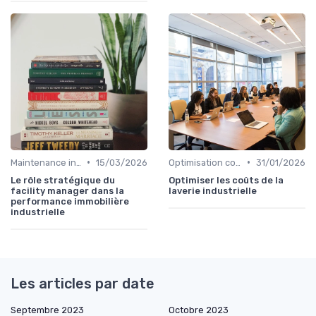
•
•
Maintenance infrastructures
15/03/2026
Optimisation coûts
31/01/2026
Le rôle stratégique du
Optimiser les coûts de la
facility manager dans la
laverie industrielle
performance immobilière
industrielle
Les articles par date
Septembre 2023
Octobre 2023