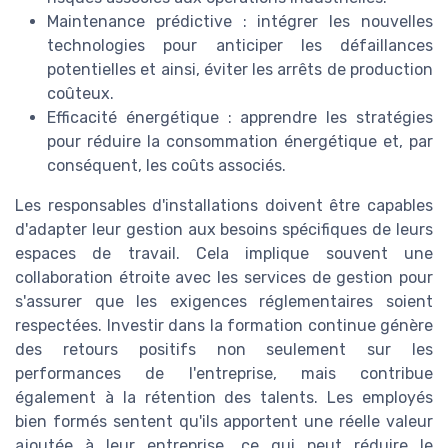
Maintenance prédictive : intégrer les nouvelles
technologies pour anticiper les défaillances
potentielles et ainsi, éviter les arrêts de production
coûteux.
Efficacité énergétique : apprendre les stratégies
pour réduire la consommation énergétique et, par
conséquent, les coûts associés.
Les responsables d'installations doivent être capables
d'adapter leur gestion aux besoins spécifiques de leurs
espaces de travail. Cela implique souvent une
collaboration étroite avec les services de gestion pour
s'assurer que les exigences réglementaires soient
respectées. Investir dans la formation continue génère
des retours positifs non seulement sur les
performances de l'entreprise, mais contribue
également à la rétention des talents. Les employés
bien formés sentent qu'ils apportent une réelle valeur
ajoutée à leur entreprise, ce qui peut réduire le