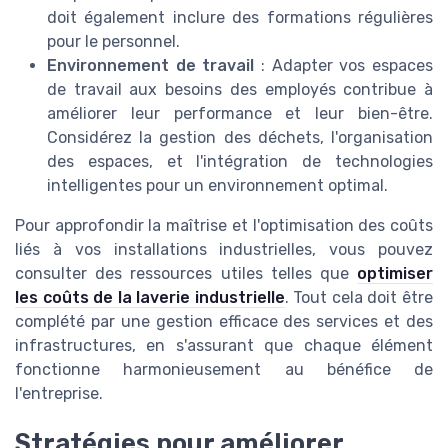
doit également inclure des formations régulières
pour le personnel.
Environnement de travail
: Adapter vos espaces
de travail aux besoins des employés contribue à
améliorer leur performance et leur bien-être.
Considérez la gestion des déchets, l'organisation
des espaces, et l'intégration de technologies
intelligentes pour un environnement optimal.
Pour approfondir la maîtrise et l'optimisation des coûts
liés à vos installations industrielles, vous pouvez
consulter des ressources utiles telles que
optimiser
les coûts de la laverie industrielle
. Tout cela doit être
complété par une gestion efficace des services et des
infrastructures, en s'assurant que chaque élément
fonctionne harmonieusement au bénéfice de
l'entreprise.
Stratégies pour améliorer