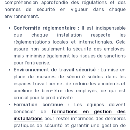
compréhension approfondie des régulations et des
normes de sécurité en vigueur dans chaque
environnement.
Conformité réglementaire :
Il est indispensable
que chaque installation respecte les
règlementations locales et internationales. Cela
assure non seulement la sécurité des employés,
mais minimise également les risques de sanctions
pour l'entreprise.
Environnement de travail sécurisé :
La mise en
place de mesures de sécurité solides dans les
espaces travail permet de réduire les accidents et
améliore le bien-être des employés, ce qui est
crucial pour la productivité.
Formation continue :
Les équipes doivent
bénéficier de
formations en gestion des
installations
pour rester informées des dernières
pratiques de sécurité et garantir une gestion de