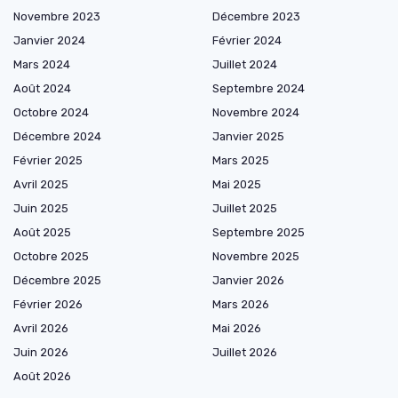
Novembre 2023
Décembre 2023
Janvier 2024
Février 2024
Mars 2024
Juillet 2024
Août 2024
Septembre 2024
Octobre 2024
Novembre 2024
Décembre 2024
Janvier 2025
Février 2025
Mars 2025
Avril 2025
Mai 2025
Juin 2025
Juillet 2025
Août 2025
Septembre 2025
Octobre 2025
Novembre 2025
Décembre 2025
Janvier 2026
Février 2026
Mars 2026
Avril 2026
Mai 2026
Juin 2026
Juillet 2026
Août 2026