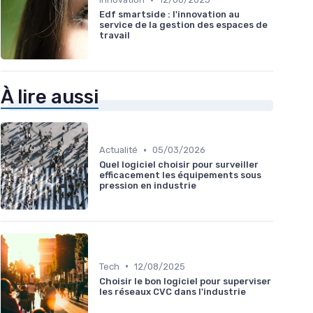
Edf smartside : l'innovation au
service de la gestion des espaces de
travail
À lire aussi
•
Actualité
05/03/2026
Quel logiciel choisir pour surveiller
efficacement les équipements sous
pression en industrie
•
Tech
12/08/2025
Choisir le bon logiciel pour superviser
les réseaux CVC dans l'industrie