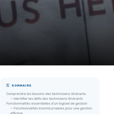
SOMMAIRE
Comprendre les besoins des techniciens itinérants
— Identifier les défis des techniciens itinérants
Fonctionnalités essentielles d'un logiciel de gestion
— Fonctionnalités incontournables pour une gestion
efficace