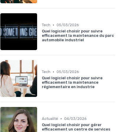
•
Tech
05/03/2026
Quel logiciel choisir pour suivre
efficacement la maintenance du parc
automobile industriel
•
Tech
05/03/2026
Quel logiciel choisir pour suivre
efficacement la maintenance
réglementaire en industrie
•
Actualité
04/03/2026
Quel logiciel choisir pour gérer
efficacement un centre de services