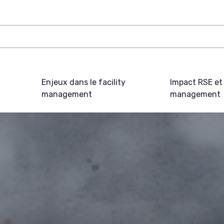
Enjeux dans le facility
Impact RSE et 
management
management