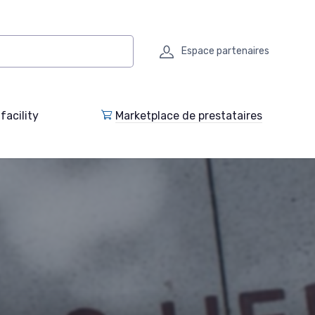
Espace partenaires
facility
Marketplace de prestataires