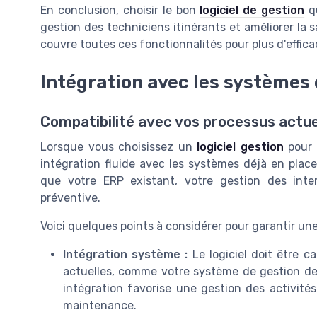
En conclusion, choisir le bon
logiciel de gestion
qu
gestion des techniciens itinérants et améliorer la s
couvre toutes ces fonctionnalités pour plus d'effica
Intégration avec les systèmes 
Compatibilité avec vos processus actue
Lorsque vous choisissez un
logiciel gestion
pour v
intégration fluide avec les systèmes déjà en place 
que votre ERP existant, votre gestion des int
préventive.
Voici quelques points à considérer pour garantir une
Intégration système :
Le logiciel doit être c
actuelles, comme votre système de gestion de 
intégration favorise une gestion des activité
maintenance.