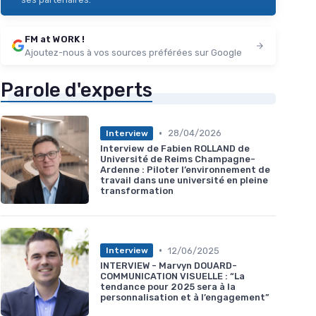
FM at WORK !
Ajoutez-nous à vos sources préférées sur Google
Parole d'experts
•
28/04/2026
Interview
Interview de Fabien ROLLAND de
Université de Reims Champagne-
Ardenne : Piloter l’environnement de
travail dans une université en pleine
transformation
•
12/06/2025
Interview
INTERVIEW - Marvyn DOUARD-
COMMUNICATION VISUELLE : “La
tendance pour 2025 sera à la
personnalisation et à l’engagement”