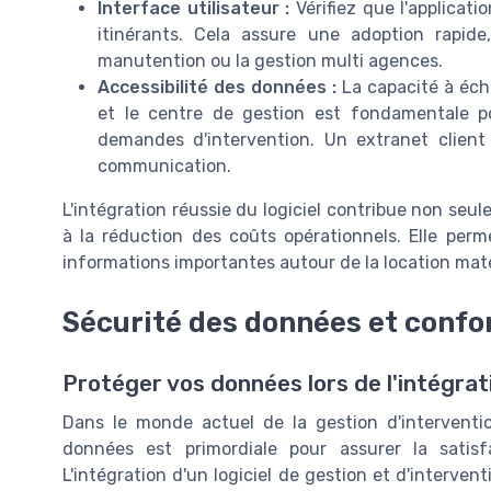
Interface utilisateur :
Vérifiez que l'applicati
itinérants. Cela assure une adoption rapide
manutention ou la gestion multi agences.
Accessibilité des données :
La capacité à éch
et le centre de gestion est fondamentale pou
demandes d'intervention. Un extranet client 
communication.
L'intégration réussie du logiciel contribue non seu
à la réduction des coûts opérationnels. Elle perm
informations importantes autour de la location matér
Sécurité des données et confo
Protéger vos données lors de l'intégrat
Dans le monde actuel de la gestion d'interventi
données est primordiale pour assurer la satisf
L'intégration d'un logiciel de gestion et d'interven