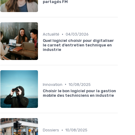
partagés FM
•
Actualité
04/03/2026
Quel logiciel choisir pour digitaliser
le carnet d’entretien technique en
industrie
•
Innovation
10/08/2025
Choisir le bon logiciel pour la gestion
mobile des techniciens en industrie
•
Dossiers
10/08/2025