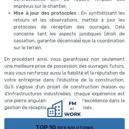
imprévus sur le chantier.
Mise à jour des protocoles
: En synthétisant les
retours et les observations, mettez à jour les
protocoles de réception des ouvrages. Cela
concerne tant les aspects juridiques (droit de
cassation, garantie décennale) que la coordination
sur le terrain.
En procédant ainsi, vous garantissez non seulement
une meilleure prise de possession des ouvrages futurs,
mais vous renforcez aussi la fiabilité et la réputation de
votre entreprise dans l'industrie de la construction.
Qu'il s'agisse d'un projet de construction maison ou
d'infrastructures industrielles, chaque expérience est
une pierre angulaire pour atteindre l'excellence dans la
gestion de réception de travaux réalisés.
TOP 10 des solutions