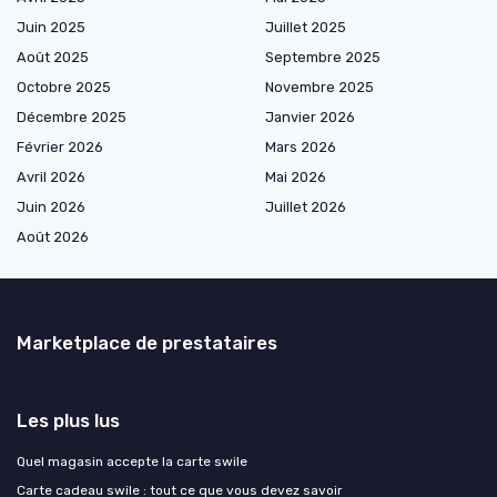
Juin 2025
Juillet 2025
Août 2025
Septembre 2025
Octobre 2025
Novembre 2025
Décembre 2025
Janvier 2026
Février 2026
Mars 2026
Avril 2026
Mai 2026
Juin 2026
Juillet 2026
Août 2026
Marketplace de prestataires
Les plus lus
Quel magasin accepte la carte swile
Carte cadeau swile : tout ce que vous devez savoir