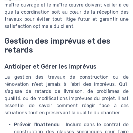
maître ouvrage et le maître œuvre doivent veiller à ce
que la coordination soit au cœur de la réception des
travaux pour éviter tout litige futur et garantir une
satisfaction optimale du client.
Gestion des imprévus et des
retards
Anticiper et Gérer les Imprévus
La gestion des travaux de construction ou de
rénovation n'est jamais à l'abri des imprévus. Qu'il
s'agisse de retards de livraison, de problèmes de
qualité, ou de modifications imprévues du projet, il est
essentiel de savoir comment réagir face à ces
situations tout en préservant la qualité du chantier.
Prévoir l'Inattendu
: Inclure dans le contrat de
construction des clauses spécifiques pour faire