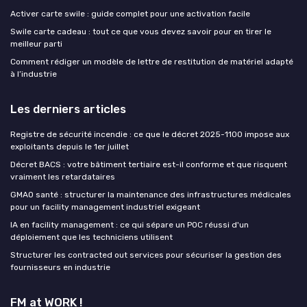
Activer carte swile : guide complet pour une activation facile
Swile carte cadeau : tout ce que vous devez savoir pour en tirer le
meilleur parti
Comment rédiger un modèle de lettre de restitution de matériel adapté
à l’industrie
Les derniers articles
Registre de sécurité incendie : ce que le décret 2025-1100 impose aux
exploitants depuis le 1er juillet
Décret BACS : votre bâtiment tertiaire est-il conforme et que risquent
vraiment les retardataires
GMAO santé : structurer la maintenance des infrastructures médicales
pour un facility management industriel exigeant
IA en facility management : ce qui sépare un POC réussi d'un
déploiement que les techniciens utilisent
Structurer les contracted out services pour sécuriser la gestion des
fournisseurs en industrie
FM at WORK !