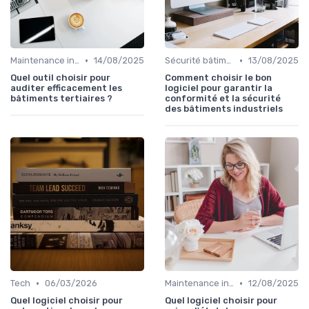
•
•
Maintenance infrastructures
14/08/2025
Sécurité bâtiments
13/08/2025
Quel outil choisir pour
Comment choisir le bon
auditer efficacement les
logiciel pour garantir la
bâtiments tertiaires ?
conformité et la sécurité
des bâtiments industriels
•
•
Tech
06/03/2026
Maintenance infrastructures
12/08/2025
Quel logiciel choisir pour
Quel logiciel choisir pour