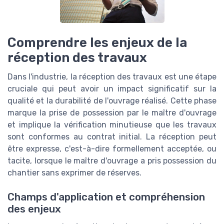
Comprendre les enjeux de la
réception des travaux
Dans l'industrie, la réception des travaux est une étape
cruciale qui peut avoir un impact significatif sur la
qualité et la durabilité de l'ouvrage réalisé. Cette phase
marque la prise de possession par le maître d'ouvrage
et implique la vérification minutieuse que les travaux
sont conformes au contrat initial. La réception peut
être expresse, c'est-à-dire formellement acceptée, ou
tacite, lorsque le maître d'ouvrage a pris possession du
chantier sans exprimer de réserves.
Champs d'application et compréhension
des enjeux