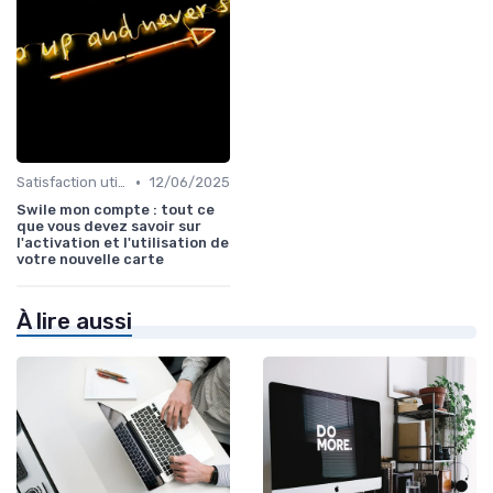
•
Satisfaction utilisateurs
12/06/2025
Swile mon compte : tout ce
que vous devez savoir sur
l'activation et l'utilisation de
votre nouvelle carte
À lire aussi