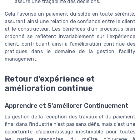
assure une traçabilité des décisions.
Cela favorise un paiement du solde en toute sérénité,
assurant ainsi une relation de confiance entre le client
et le constructeur. Les bénéfices d'un processus bien
ordonné se reflètent invariablement sur l'expérience
client, contribuant ainsi à l'amélioration continue des
pratiques dans le domaine de la gestion facility
management.
Retour d'expérience et
amélioration continue
Apprendre et S'améliorer Continuement
La gestion de la réception des travaux et du paiement
final dans l'industrie n'est pas sans défis, mais c'est une
opportunité d'apprentissage inestimable pour toutes
les parties prenantes, du maître d'ouvrage à