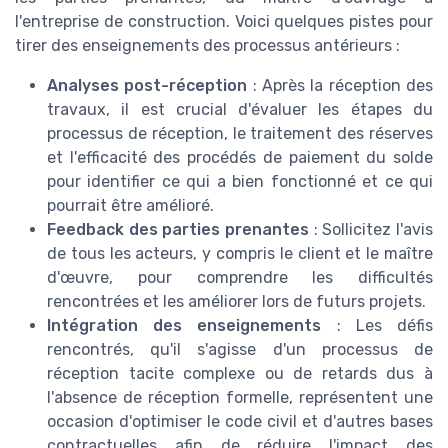
l'entreprise de construction. Voici quelques pistes pour
tirer des enseignements des processus antérieurs :
Analyses post-réception
: Après la réception des
travaux, il est crucial d'évaluer les étapes du
processus de réception, le traitement des réserves
et l'efficacité des procédés de paiement du solde
pour identifier ce qui a bien fonctionné et ce qui
pourrait être amélioré.
Feedback des parties prenantes
: Sollicitez l'avis
de tous les acteurs, y compris le client et le maître
d'œuvre, pour comprendre les difficultés
rencontrées et les améliorer lors de futurs projets.
Intégration des enseignements
: Les défis
rencontrés, qu'il s'agisse d'un processus de
réception tacite complexe ou de retards dus à
l'absence de réception formelle, représentent une
occasion d'optimiser le code civil et d'autres bases
contractuelles afin de réduire l'impact des