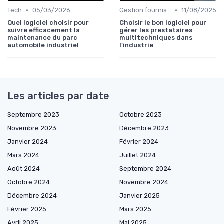
•
•
Tech
05/03/2026
Gestion fournisseurs
11/08/2025
Quel logiciel choisir pour
Choisir le bon logiciel pour
suivre efficacement la
gérer les prestataires
maintenance du parc
multitechniques dans
automobile industriel
l'industrie
Les articles par date
Septembre 2023
Octobre 2023
Novembre 2023
Décembre 2023
Janvier 2024
Février 2024
Mars 2024
Juillet 2024
Août 2024
Septembre 2024
Octobre 2024
Novembre 2024
Décembre 2024
Janvier 2025
Février 2025
Mars 2025
Avril 2025
Mai 2025