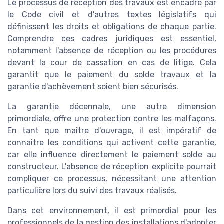
Le processus de réception des travaux est encadré par
le Code civil et d'autres textes législatifs qui
définissent les droits et obligations de chaque partie.
Comprendre ces cadres juridiques est essentiel,
notamment l'absence de réception ou les procédures
devant la cour de cassation en cas de litige. Cela
garantit que le paiement du solde travaux et la
garantie d'achèvement soient bien sécurisés.
La garantie décennale, une autre dimension
primordiale, offre une protection contre les malfaçons.
En tant que maître d'ouvrage, il est impératif de
connaître les conditions qui activent cette garantie,
car elle influence directement le paiement solde au
constructeur. L'absence de réception explicite pourrait
compliquer ce processus, nécessitant une attention
particulière lors du suivi des travaux réalisés.
Dans cet environnement, il est primordial pour les
professionnels de la gestion des installations d'adopter