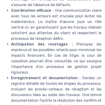
s'assurer de l'absence de défauts.
Coordination efficace :
Une communication claire
avec tous les acteurs est cruciale pour éviter les
malentendus. Le maître d'œuvre joue un rôle
central ici, en garantissant que les travaux réalisés
satisfont aux attentes du client et respectent le
processus de réception défini.
Anticipation des recetages :
Prévoyez les
imprévus et les possibles retards pour minimiser les
impacts financiers. En cas de litige, la cour de
cassation pourrait être consultée, ce qui souligne
l'importance d'un processus de gestion projet
rigoureux.
Enregistrement et documentation :
Gardez un
registre détaillé de toutes les étapes du processus,
incluant les procès-verbaux de réception et les
discussions liées au solde des travaux. Une bonne
documentation facilite la résolution des conflits et