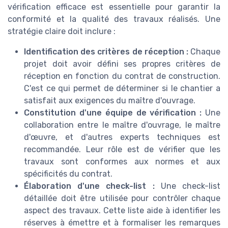
vérification efficace est essentielle pour garantir la
conformité et la qualité des travaux réalisés. Une
stratégie claire doit inclure :
Identification des critères de réception :
Chaque
projet doit avoir défini ses propres critères de
réception en fonction du contrat de construction.
C'est ce qui permet de déterminer si le chantier a
satisfait aux exigences du maître d'ouvrage.
Constitution d'une équipe de vérification :
Une
collaboration entre le maître d'ouvrage, le maître
d'œuvre, et d'autres experts techniques est
recommandée. Leur rôle est de vérifier que les
travaux sont conformes aux normes et aux
spécificités du contrat.
Élaboration d'une check-list :
Une check-list
détaillée doit être utilisée pour contrôler chaque
aspect des travaux. Cette liste aide à identifier les
réserves à émettre et à formaliser les remarques