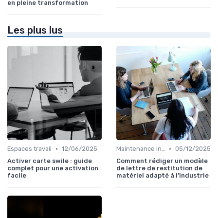
en pleine transformation
Les plus lus
•
•
Espaces travail
12/06/2025
Maintenance infrastructures
05/12/2025
Activer carte swile : guide
Comment rédiger un modèle
complet pour une activation
de lettre de restitution de
facile
matériel adapté à l’industrie