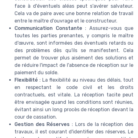
face à d'éventuels aléas peut s'avérer salvateur.
Cela va de paire avec une bonne relation de travail
entre le maître d'ouvrage et le constructeur.
Communication Constante
: Assurez-vous que
toutes les parties prenantes, y compris le maître
d'œuvre, sont informées des éventuels retards ou
des problèmes dès qu'ils se manifestent. Cela
permet de trouver plus aisément des solutions et
de réduire l'impact de l'absence de réception sur le
paiement du solde.
Flexibilité
: La flexibilité au niveau des délais, tout
en respectant le code civil et les droits
contractuels, est vitale. La réception tacite peut
être envisagée quand les conditions sont réunies,
évitant ainsi un long procès de réception devant la
cour de cassation.
Gestion des Réserves
: Lors de la réception des
travaux, il est courant d'identifier des réserves. Le