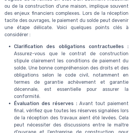
ou de la construction d'une maison, implique souvent
des enjeux financiers complexes. Lors de la réception
tacite des ouvrages, le paiement du solde peut devenir
une étape délicate. Voici quelques points clés à
considérer :
Clarification des obligations contractuelles :
Assurez-vous que le contrat de construction
stipule clairement les conditions de paiement du
solde. Une bonne compréhension des droits et des
obligations selon le code civil, notamment en
termes de garantie achèvement et garantie
décennale, est essentielle pour assurer la
conformité.
Évaluation des réserves :
Avant tout paiement
final, vérifiez que toutes les réserves signalées lors
de la réception des travaux aient été levées. Cela
peut nécessiter des discussions entre le maître
d'ouvrage et l'entreprise de construction, pour