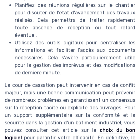
Planifiez des réunions régulières sur le chantier
pour discuter de l'état d'avancement des travaux
réalisés. Cela permettra de traiter rapidement
toute absence de réception ou tout retard
éventuel.
Utilisez des outils digitaux pour centraliser les
informations et faciliter l'accès aux documents
nécessaires. Cela s'avère particulièrement utile
pour la gestion des imprévus et des modifications
de dernière minute.
La cour de cassation peut intervenir en cas de conflit
majeur, mais une bonne communication peut prévenir
de nombreux problèmes en garantissant un consensus
sur la réception tacite ou explicite des ouvrages. Pour
un support supplémentaire sur la conformité et la
sécurité dans la gestion d'un bâtiment industriel, vous
pouvez consulter cet article sur le
choix du bon
logiciel
pour garantir votre efficacité. En définitive, le