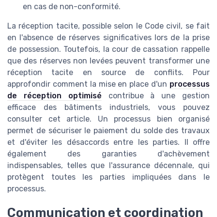
en cas de non-conformité.
La réception tacite, possible selon le Code civil, se fait
en l'absence de réserves significatives lors de la prise
de possession. Toutefois, la cour de cassation rappelle
que des réserves non levées peuvent transformer une
réception tacite en source de conflits. Pour
approfondir comment la mise en place d'un
processus
de réception optimisé
contribue à une gestion
efficace des bâtiments industriels, vous pouvez
consulter cet article. Un processus bien organisé
permet de sécuriser le paiement du solde des travaux
et d'éviter les désaccords entre les parties. Il offre
également des garanties d'achèvement
indispensables, telles que l'assurance décennale, qui
protègent toutes les parties impliquées dans le
processus.
Communication et coordination