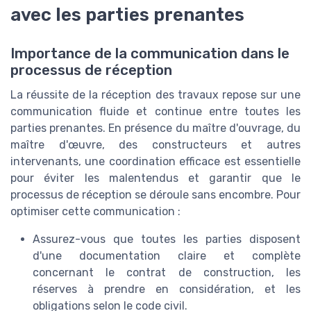
avec les parties prenantes
Importance de la communication dans le
processus de réception
La réussite de la réception des travaux repose sur une
communication fluide et continue entre toutes les
parties prenantes. En présence du maître d'ouvrage, du
maître d'œuvre, des constructeurs et autres
intervenants, une coordination efficace est essentielle
pour éviter les malentendus et garantir que le
processus de réception se déroule sans encombre. Pour
optimiser cette communication :
Assurez-vous que toutes les parties disposent
d'une documentation claire et complète
concernant le contrat de construction, les
réserves à prendre en considération, et les
obligations selon le code civil.