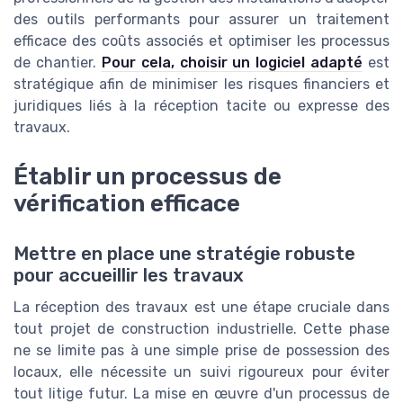
des outils performants pour assurer un traitement
efficace des coûts associés et optimiser les processus
de chantier.
Pour cela, choisir un logiciel adapté
est
stratégique afin de minimiser les risques financiers et
juridiques liés à la réception tacite ou expresse des
travaux.
Établir un processus de
vérification efficace
Mettre en place une stratégie robuste
pour accueillir les travaux
La réception des travaux est une étape cruciale dans
tout projet de construction industrielle. Cette phase
ne se limite pas à une simple prise de possession des
locaux, elle nécessite un suivi rigoureux pour éviter
tout litige futur. La mise en œuvre d'un processus de