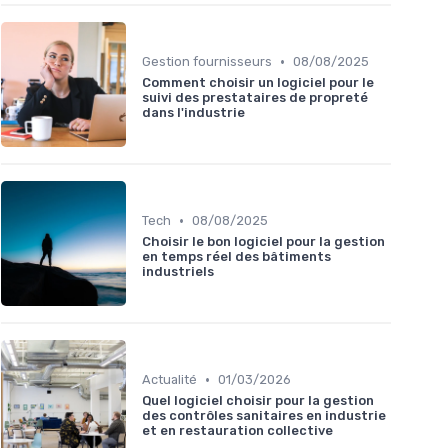
•
Gestion fournisseurs
08/08/2025
Comment choisir un logiciel pour le
suivi des prestataires de propreté
dans l'industrie
•
Tech
08/08/2025
Choisir le bon logiciel pour la gestion
en temps réel des bâtiments
industriels
•
Actualité
01/03/2026
Quel logiciel choisir pour la gestion
des contrôles sanitaires en industrie
et en restauration collective