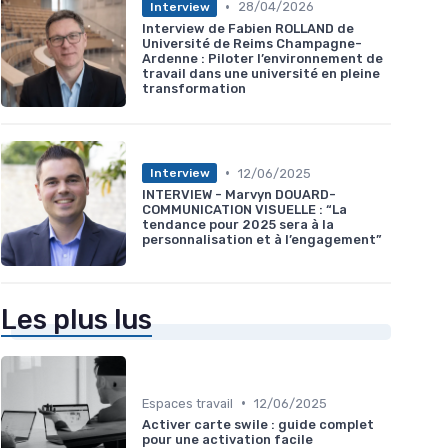
•
28/04/2026
Interview
Interview de Fabien ROLLAND de
Université de Reims Champagne-
Ardenne : Piloter l’environnement de
travail dans une université en pleine
transformation
•
12/06/2025
Interview
INTERVIEW - Marvyn DOUARD-
COMMUNICATION VISUELLE : “La
tendance pour 2025 sera à la
personnalisation et à l’engagement”
Les plus lus
•
Espaces travail
12/06/2025
Activer carte swile : guide complet
pour une activation facile