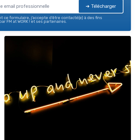
➔ Télécharger
 ce formulaire, j’accepte d’être contacté(e) à des fins
ar FM at WORK ! et ses partenaires.