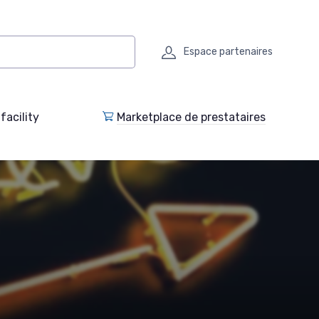
Espace partenaires
facility
Marketplace de prestataires