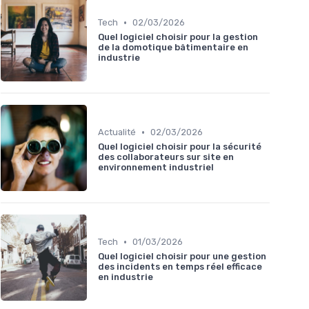
•
Tech
02/03/2026
Quel logiciel choisir pour la gestion
de la domotique bâtimentaire en
industrie
•
Actualité
02/03/2026
Quel logiciel choisir pour la sécurité
des collaborateurs sur site en
environnement industriel
•
Tech
01/03/2026
Quel logiciel choisir pour une gestion
des incidents en temps réel efficace
en industrie