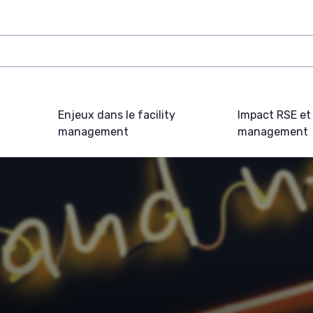
Enjeux dans le facility
Impact RSE et 
management
management