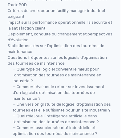
Track-POD
Critères de choix pour un facility manager industriel
exigeant
Impact sur la performance opérationnelle, la sécurité et
la satisfaction client
Déploiement, conduite du changement et perspectives
d’évolution
Statistiques clés sur l’optimisation des tournées de
maintenance
Questions fréquentes sur les logiciels d’optimisation
des tournées de maintenance
— Quel type de logiciel convient le mieux pour
l’optimisation des tournées de maintenance en
industrie ?
— Comment évaluer le retour sur investissement
d’un logiciel d’optimisation des tournées de
maintenance ?
— Une version gratuite de logiciel d’optimisation des
tournées est elle suffisante pour un site industriel ?
— Quel rôle joue l’intelligence artificielle dans
l’optimisation des tournées de maintenance ?
— Comment associer sécurité industrielle et
optimisation des tournées de maintenance ?