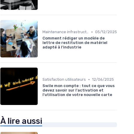
•
Maintenance infrastructures
05/12/2025
Comment rédiger un modèle de
lettre de restitution de matériel
adapté à l’industrie
•
Satisfaction utilisateurs
12/06/2025
Swile mon compte : tout ce que vous
devez savoir sur l'activation et
l'utilisation de votre nouvelle carte
À lire aussi